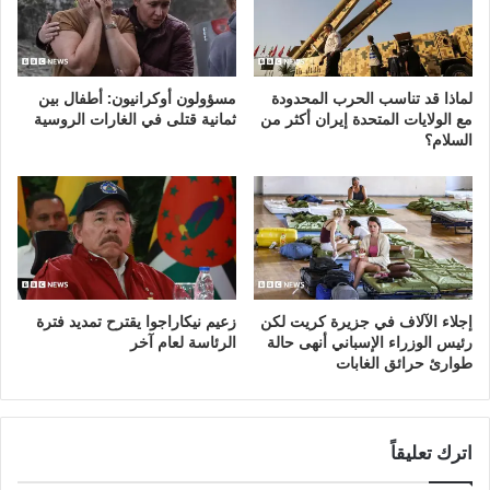
لماذا قد تناسب الحرب المحدودة
مسؤولون أوكرانيون: أطفال بين
مع الولايات المتحدة إيران أكثر من
ثمانية قتلى في الغارات الروسية
السلام؟
إجلاء الآلاف في جزيرة كريت لكن
زعيم نيكاراجوا يقترح تمديد فترة
رئيس الوزراء الإسباني أنهى حالة
الرئاسة لعام آخر
طوارئ حرائق الغابات
اترك تعليقاً