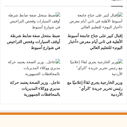
إقبال كبير على جناح جامعة أسيوط
ضبط منتحل صفة ضابط شرطة
الأهلية في ثاني أيام معرض «أخبار
أوقف السيارات وفحص التراخيص
اليوم» للتعليم العالي
في شوارع أسيوط
وزير الخارجية يجري لقاءً إعلاميًا مع
عاجل.. وزير الصحة يعتمد حركة
رئيس تحرير جريدة “الرأي”
مديري ووكلاء المديريات
الأردنية
بالمحافظات الجمهورية