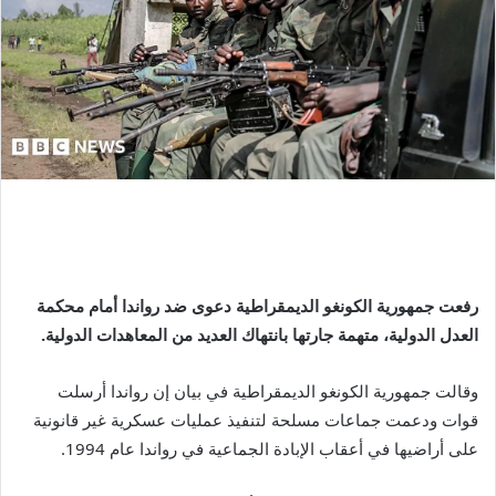
رفعت جمهورية الكونغو الديمقراطية دعوى ضد رواندا أمام محكمة
العدل الدولية، متهمة جارتها بانتهاك العديد من المعاهدات الدولية.
وقالت جمهورية الكونغو الديمقراطية في بيان إن رواندا أرسلت
قوات ودعمت جماعات مسلحة لتنفيذ عمليات عسكرية غير قانونية
على أراضيها في أعقاب الإبادة الجماعية في رواندا عام 1994.