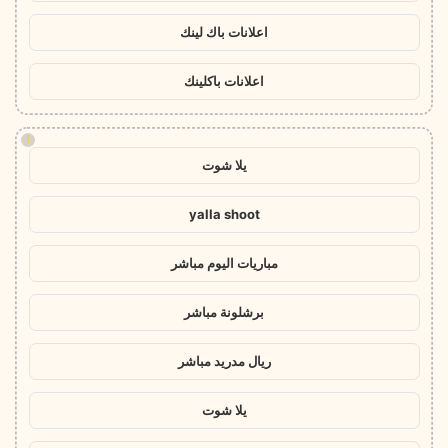
اعلانات باك لينك
اعلانات باكلينك
!
يلا شوت
yalla shoot
مباريات اليوم مباشر
برشلونة مباشر
ريال مدريد مباشر
يلا شوت