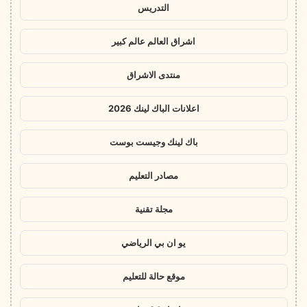
التدريس
اشراق العالم عالم كبير
منتدى الاشراق
اعلانات الباك لينك 2026
باك لينك وجيست بوست
مصادر التعليم
مجلة تقنية
يو ان بي الرياضي
موقع حالة للتعليم