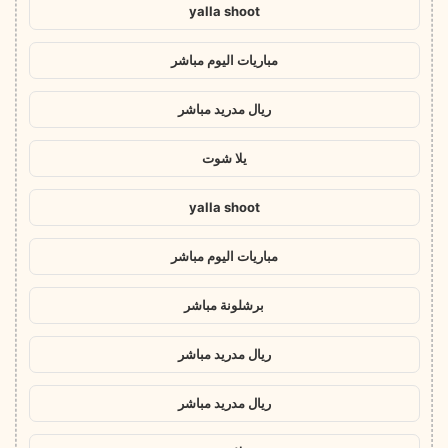
yalla shoot
مباريات اليوم مباشر
ريال مدريد مباشر
يلا شوت
yalla shoot
مباريات اليوم مباشر
برشلونة مباشر
ريال مدريد مباشر
ريال مدريد مباشر