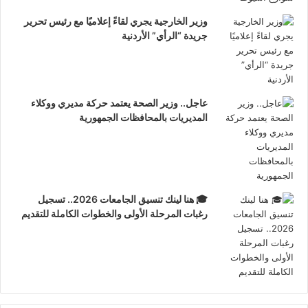
وزير الخارجية يجري لقاءً إعلاميًا مع رئيس تحرير
جريدة “الرأي” الأردنية
عاجل.. وزير الصحة يعتمد حركة مديري ووكلاء
المديريات بالمحافظات الجمهورية
🎓 هنا لينك تنسيق الجامعات 2026.. تسجيل
رغبات المرحلة الأولى والخطوات الكاملة للتقديم