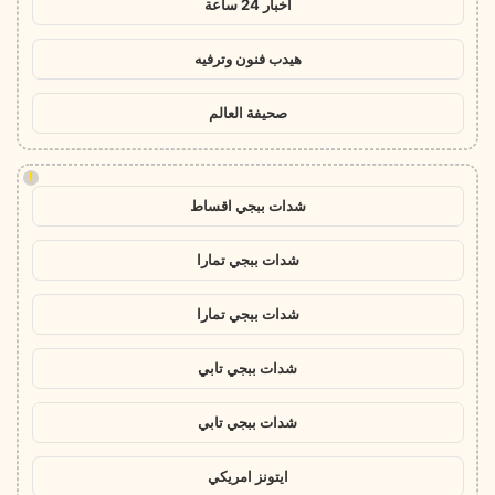
اخبار 24 ساعة
هيدب فنون وترفيه
صحيفة العالم
!
شدات ببجي اقساط
شدات ببجي تمارا
شدات ببجي تمارا
شدات ببجي تابي
شدات ببجي تابي
ايتونز امريكي