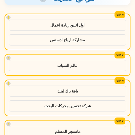
!
اول اثنين ريادة اعمال
مشاركة ارباح ادسنس
!
عالم الشباب
!
باقة باك لينك
شركة تحسين محركات البحث
!
ماسنجر المسلم