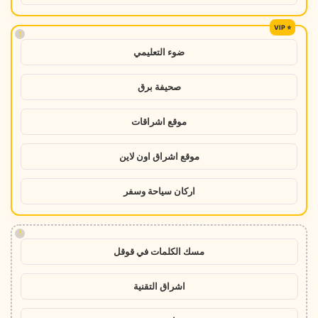
!
ضوء التعليمي
صحيفة برق
موقع اشراقات
موقع اشراق اون لاين
اركان سياحة وسفر
!
مسك الكلمات في قوقل
اشراق التقنية