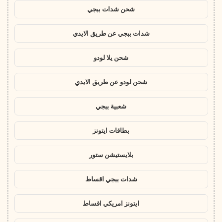
شحن شدات ببجي
شدات ببجي عن طريق الايدي
شحن يلا لودو
شحن لودو عن طريق الايدي
شعبية ببجي
بطاقات ايتونز
بلايستيشن ستور
شدات ببجي اقساط
ايتونز امريكي اقساط