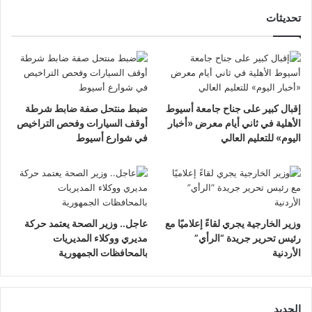
تحديثات
إقبال كبير على جناح جامعة أسيوط
ضبط منتحل صفة ضابط شرطة
الأهلية في ثاني أيام معرض «أخبار
أوقف السيارات وفحص التراخيص
اليوم» للتعليم العالي
في شوارع أسيوط
وزير الخارجية يجري لقاءً إعلاميًا مع
عاجل.. وزير الصحة يعتمد حركة
رئيس تحرير جريدة “الرأي”
مديري ووكلاء المديريات
الأردنية
بالمحافظات الجمهورية
الجديد