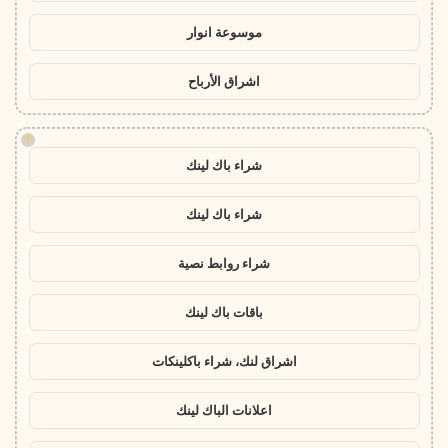
موسوعة انوار
اشراق الأرباح
!
شراء باك لينك
شراء باك لينك
شراء روابط نصية
باقات باك لينك
اشراق لنك، شراء باكلينكات
اعلانات الباك لينك