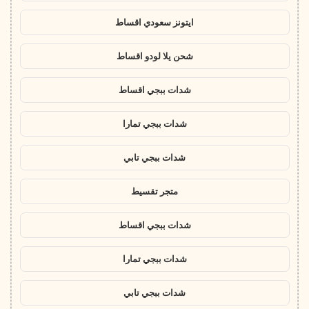
ايتونز سعودي اقساط
شحن يلا لودو اقساط
شدات ببجي اقساط
شدات ببجي تمارا
شدات ببجي تابي
متجر تقسيط
شدات ببجي اقساط
شدات ببجي تمارا
شدات ببجي تابي