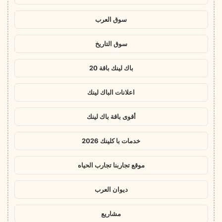
سوق العرب
سوق التاريخ
باك لينك باقة 20
اعلانات الباك لينك
أقوى باقة باك لينك
خدمات با كلينك 2026
موقع تجاربنا تجارب الحياه
ديوان العرب
مشاريع