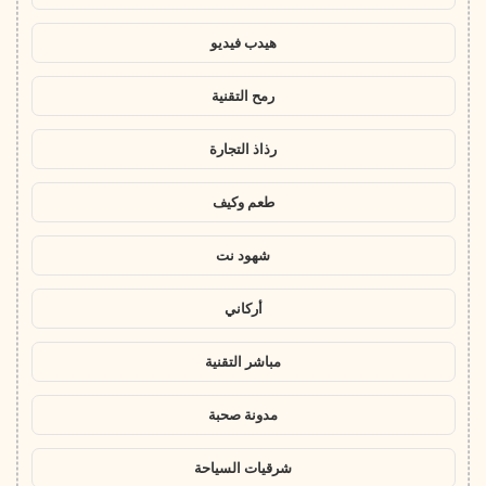
هيدب فيديو
رمح التقنية
رذاذ التجارة
طعم وكيف
شهود نت
أركاني
مباشر التقنية
مدونة صحبة
شرقيات السياحة