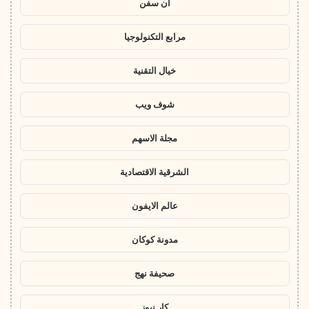
ان سفن
مرابع التكنولوجيا
خيال التقنية
شوف ويب
مجلة الاسهم
الشرقية الاقتصادية
عالم الايفون
مدونة كوكان
صحيفة نهج
كار نيوز