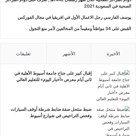
الصحية في السعودية 2021
يوسف الفارسي رجل الاعمال الأول في افريقيا في مجال الفوركس
القبض على 34 مواطناً ومقيماً من المخالفين لأمر منع التجول
الأخيرة
الأشهر
تعليقات
إقبال كبير على جناح جامعة أسيوط الأهلية في
ثاني أيام معرض «أخبار اليوم» للتعليم العالي
ضبط منتحل صفة ضابط شرطة أوقف السيارات
وفحص التراخيص في شوارع أسيوط