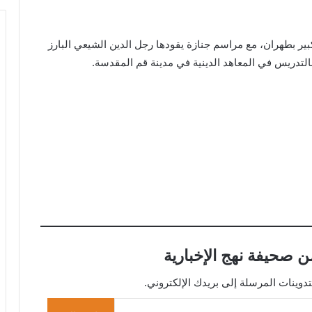
بير بطهران، مع مراسم جنازة يقودها رجل الدين الشيعي البارز
 صحيفة نهج الإخبارية
ينات المرسلة إلى بريدك الإلكتروني.