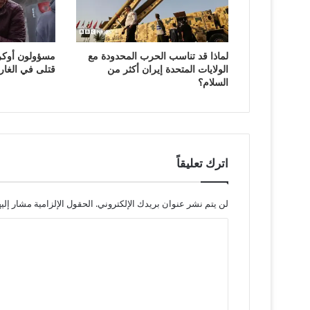
لماذا قد تناسب الحرب المحدودة مع
مسؤولون أوكرا
الولايات المتحدة إيران أكثر من
قتلى في الغار
السلام؟
اترك تعليقاً
لن يتم نشر عنوان بريدك الإلكتروني.
الحقول الإلزامية مشار إليه
ا
ل
ت
ع