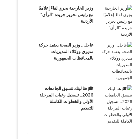
وزير الخارجية يجري لقاءً إعلاميًا
مع رئيس تحرير جريدة “الرأي”
الأردنية
عاجل.. وزير الصحة يعتمد حركة
مديري ووكلاء المديريات
بالمحافظات الجمهورية
🎓 هنا لينك تنسيق الجامعات
2026.. تسجيل رغبات المرحلة
الأولى والخطوات الكاملة
للتقديم