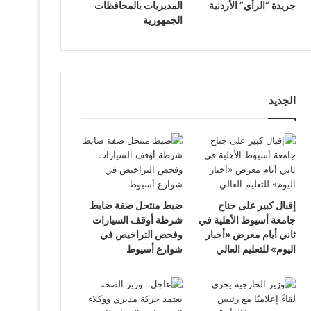
جريدة “الرأي” الأردنية
المديريات بالمحافظات
الجمهورية
الجديد
إقبال كبير على جناح
ضبط منتحل صفة ضابط
جامعة أسيوط الأهلية في
شرطة أوقف السيارات
ثاني أيام معرض «أخبار
وفحص التراخيص في
اليوم» للتعليم العالي
شوارع أسيوط