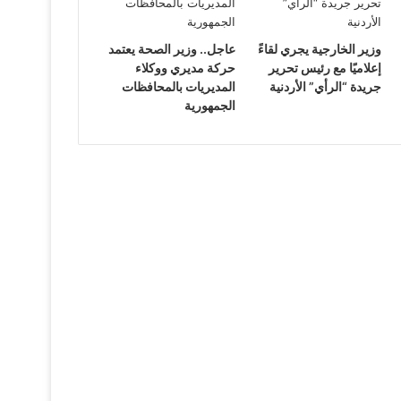
وزير الخارجية يجري لقاءً
عاجل.. وزير الصحة يعتمد
إعلاميًا مع رئيس تحرير
حركة مديري ووكلاء
جريدة “الرأي” الأردنية
المديريات بالمحافظات
الجمهورية