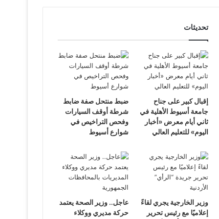
تحديثات
إقبال كبير على جناح
ضبط منتحل صفة ضابط
جامعة أسيوط الأهلية في
شرطة أوقف السيارات
ثاني أيام معرض «أخبار
وفحص التراخيص في
اليوم» للتعليم العالي
شوارع أسيوط
وزير الخارجية يجري لقاءً
عاجل.. وزير الصحة يعتمد
إعلاميًا مع رئيس تحرير
حركة مديري ووكلاء