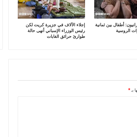
نيون: أطفال بين ثمانية
إجلاء الآلاف في جزيرة كريت لكن
ات الروسية
رئيس الوزراء الإسباني أنهى حالة
طوارئ حرائق الغابات
ا بـ
*