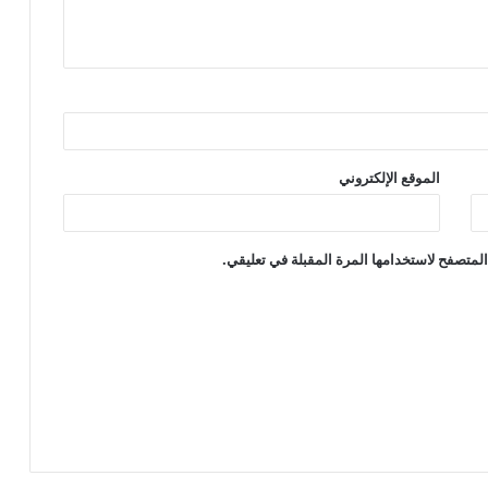
الموقع الإلكتروني
لمتصفح لاستخدامها المرة المقبلة في تعليقي.