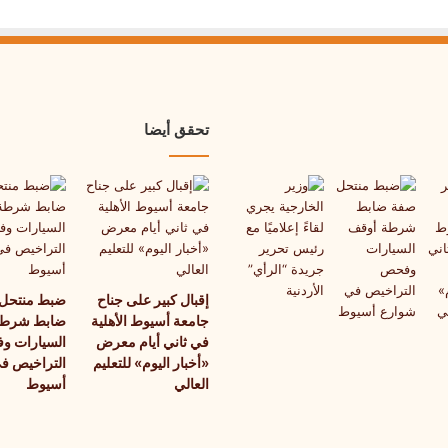
تحقق أيضا
إقبال كبير على جناح
ضبط منتحل
جامعة أسيوط الأهلية
ضابط شرطة
في ثاني أيام معرض
السيارات و
«أخبار اليوم» للتعليم
التراخيص ف
العالي
أسيوط