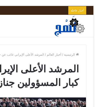
أخبار عاجلة
الرئيسية
/
أخبار العالم
/
المرشد الأعلى الإيراني غائب عن ح
المرشد الأعلى الإي
كبار المسؤولين جنازة