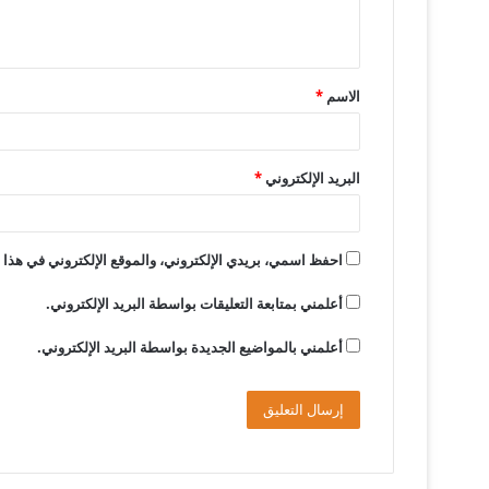
ل
ي
ق
الاسم
*
*
البريد الإلكتروني
*
احفظ اسمي، بريدي الإلكتروني، والموقع الإلكتروني في هذا ا
أعلمني بمتابعة التعليقات بواسطة البريد الإلكتروني.
أعلمني بالمواضيع الجديدة بواسطة البريد الإلكتروني.