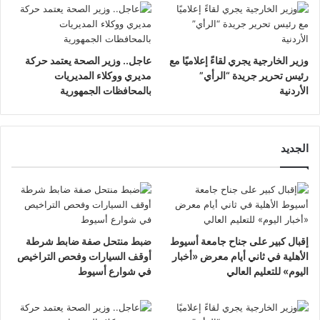
وزير الخارجية يجري لقاءً إعلاميًا مع
عاجل.. وزير الصحة يعتمد حركة
رئيس تحرير جريدة “الرأي”
مديري ووكلاء المديريات
الأردنية
بالمحافظات الجمهورية
الجديد
إقبال كبير على جناح جامعة أسيوط
ضبط منتحل صفة ضابط شرطة
الأهلية في ثاني أيام معرض «أخبار
أوقف السيارات وفحص التراخيص
اليوم» للتعليم العالي
في شوارع أسيوط