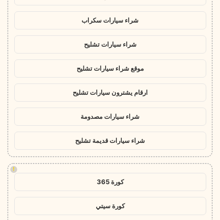
شراء سيارات سكراب
شراء سيارات تشليح
موقع شراء سيارات تشليح
ارقام يشترون سيارات تشليح
شراء سيارات مصدومة
شراء سيارات قديمة تشليح
!
كورة 365
كورة سيتي