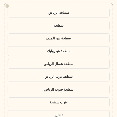
!
سطحة الرياض
سطحه
سطحة بين المدن
سطحة هيدروليك
سطحة شمال الرياض
سطحة غرب الرياض
سطحة جنوب الرياض
اقرب سطحة
تشليح