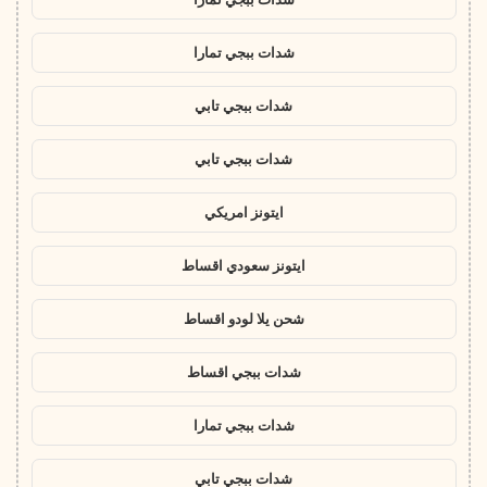
شدات ببجي تمارا
شدات ببجي تابي
شدات ببجي تابي
ايتونز امريكي
ايتونز سعودي اقساط
شحن يلا لودو اقساط
شدات ببجي اقساط
شدات ببجي تمارا
شدات ببجي تابي