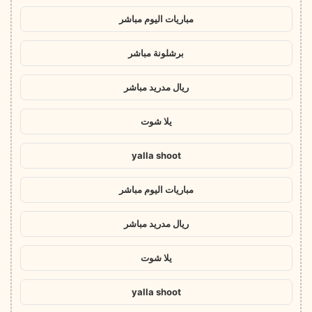
مباريات اليوم مباشر
برشلونة مباشر
ريال مدريد مباشر
يلا شوت
yalla shoot
مباريات اليوم مباشر
ريال مدريد مباشر
يلا شوت
yalla shoot