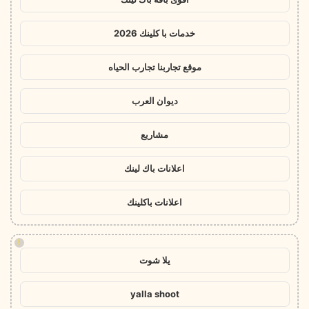
خدمات با كلينك 2026
موقع تجاربنا تجارب الحياه
ديوان العرب
مشاريع
اعلانات باك لينك
اعلانات باكلينك
!
يلا شوت
yalla shoot