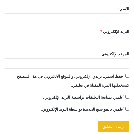
ق
الاسم
*
*
البريد الإلكتروني
*
الموقع الإلكتروني
احفظ اسمي، بريدي الإلكتروني، والموقع الإلكتروني في هذا المتصفح
لاستخدامها المرة المقبلة في تعليقي.
أعلمني بمتابعة التعليقات بواسطة البريد الإلكتروني.
أعلمني بالمواضيع الجديدة بواسطة البريد الإلكتروني.