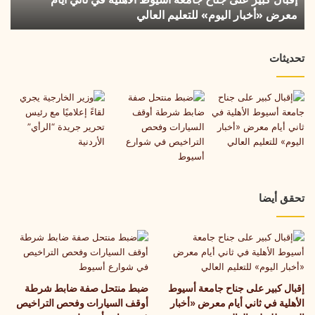
معرض «أخبار اليوم» للتعليم العالي
أيام
معرض
«أخبار
تحديثات
اليوم»
للتعليم
العالي
تحقق أيضا
إقبال كبير على جناح جامعة أسيوط
ضبط منتحل صفة ضابط شرطة
الأهلية في ثاني أيام معرض «أخبار
أوقف السيارات وفحص التراخيص