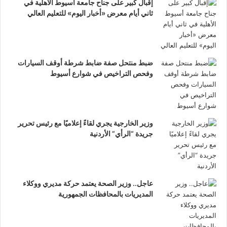
إقبال كبير على جناح جامعة أسيوط الأهلية في
ثاني أيام معرض «أخبار اليوم» للتعليم العالي
ضبط منتحل صفة ضابط شرطة أوقف السيارات
وفحص التراخيص في شوارع أسيوط
وزير الخارجية يجري لقاءً إعلاميًا مع رئيس تحرير
جريدة “الرأي” الأردنية
عاجل.. وزير الصحة يعتمد حركة مديري ووكلاء
المديريات بالمحافظات الجمهورية