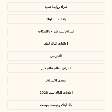
شراء روابط نصية
باقات باك لينك
اشراق لنك، شراء باكلينكات
اعلانات الباك لينك
التدريس
اشراق العالم عالم كبير
منتدى الاشراق
اعلانات الباك لينك 2026
باك لينك وجيست بوست