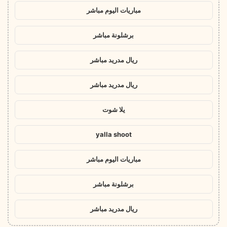
مباريات اليوم مباشر
برشلونة مباشر
ريال مدريد مباشر
ريال مدريد مباشر
يلا شوت
yalla shoot
مباريات اليوم مباشر
برشلونة مباشر
ريال مدريد مباشر