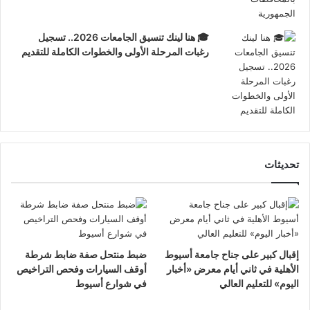
🎓 هنا لينك تنسيق الجامعات 2026.. تسجيل
رغبات المرحلة الأولى والخطوات الكاملة للتقديم
تحديثات
إقبال كبير على جناح جامعة أسيوط
ضبط منتحل صفة ضابط شرطة
الأهلية في ثاني أيام معرض «أخبار
أوقف السيارات وفحص التراخيص
اليوم» للتعليم العالي
في شوارع أسيوط