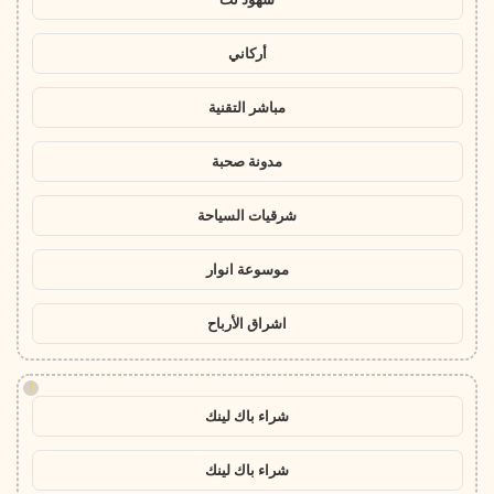
أركاني
مباشر التقنية
مدونة صحبة
شرقيات السياحة
موسوعة انوار
اشراق الأرباح
!
شراء باك لينك
شراء باك لينك