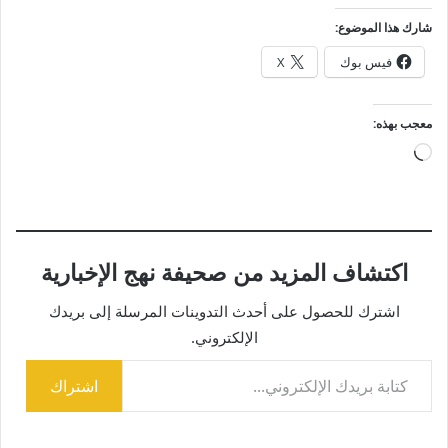
شارك هذا الموضوع:
فيس بوك
X
معجب بهذه:
جاري
التحميل…
اكتشاف المزيد من صحيفة نهج الإخبارية
اشترك للحصول على أحدث التدوينات المرسلة إلى بريدك
الإلكتروني.
كتابة بريدك الإلكتروني...
اشتراك