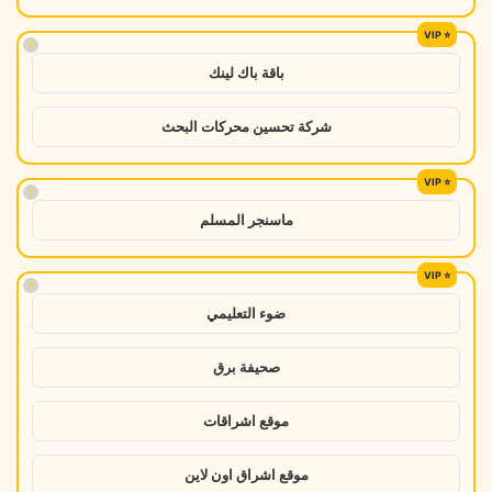
!
باقة باك لينك
شركة تحسين محركات البحث
!
ماسنجر المسلم
!
ضوء التعليمي
صحيفة برق
موقع اشراقات
موقع اشراق اون لاين