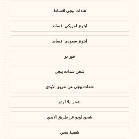
شدات ببجي اقساط
ايتونز امريكي اقساط
ايتونز سعودي اقساط
فور يو
شحن شدات ببجي
شدات ببجي عن طريق الايدي
شحن يلا لودو
شحن لودو عن طريق الايدي
شعبية ببجي