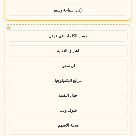
اركان سياحة وسفر
!
مسك الكلمات في قوقل
اشراق التقنية
ان سفن
مرابع التكنولوجيا
خيال التقنية
شوف ويب
مجلة الاسهم