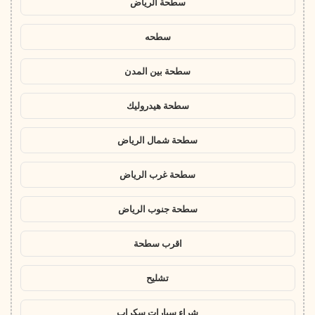
سطحة الرياض
سطحه
سطحة بين المدن
سطحة هيدروليك
سطحة شمال الرياض
سطحة غرب الرياض
سطحة جنوب الرياض
اقرب سطحة
تشليح
شراء سيارات سكراب