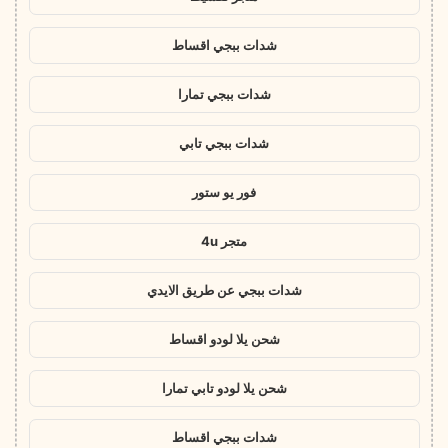
شدات ببجي اقساط
شدات ببجي تمارا
شدات ببجي تابي
فور يو ستور
متجر 4u
شدات ببجي عن طريق الايدي
شحن يلا لودو اقساط
شحن يلا لودو تابي تمارا
شدات ببجي اقساط