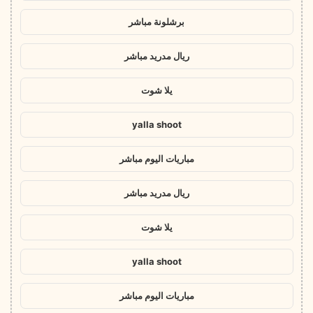
برشلونة مباشر
ريال مدريد مباشر
يلا شوت
yalla shoot
مباريات اليوم مباشر
ريال مدريد مباشر
يلا شوت
yalla shoot
مباريات اليوم مباشر