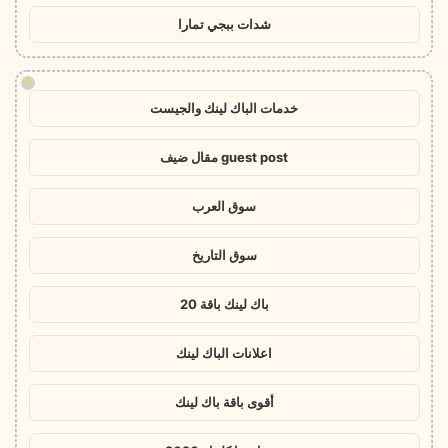
شدات ببجي تمارا
!
خدمات الباك لينك والجيست
guest post مقال ضيف
سوق العرب
سوق التاريخ
باك لينك باقة 20
اعلانات الباك لينك
أقوى باقة باك لينك