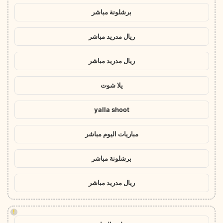
برشلونة مباشر
ريال مدريد مباشر
ريال مدريد مباشر
يلا شوت
yalla shoot
مباريات اليوم مباشر
برشلونة مباشر
ريال مدريد مباشر
!