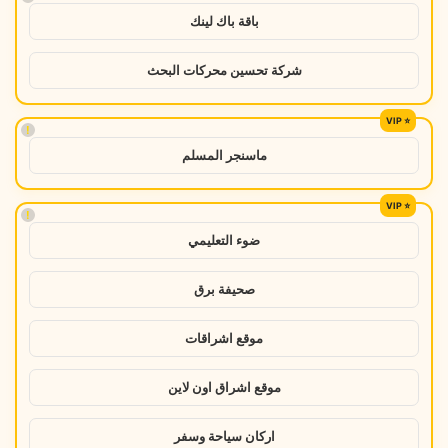
باقة باك لينك
شركة تحسين محركات البحث
!
ماسنجر المسلم
!
ضوء التعليمي
صحيفة برق
موقع اشراقات
موقع اشراق اون لاين
اركان سياحة وسفر