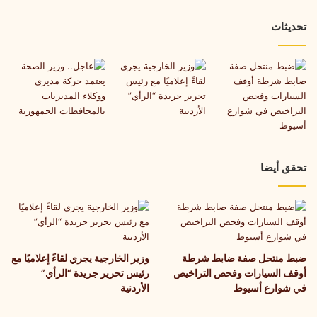
أسيوط
تحديثات
تحقق أيضا
ضبط منتحل صفة ضابط شرطة
وزير الخارجية يجري لقاءً إعلاميًا مع
أوقف السيارات وفحص التراخيص
رئيس تحرير جريدة “الرأي”
في شوارع أسيوط
الأردنية