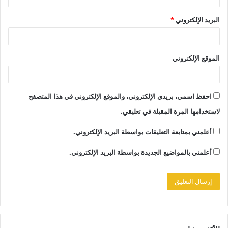
البريد الإلكتروني
*
الموقع الإلكتروني
احفظ اسمي، بريدي الإلكتروني، والموقع الإلكتروني في هذا المتصفح
لاستخدامها المرة المقبلة في تعليقي.
أعلمني بمتابعة التعليقات بواسطة البريد الإلكتروني.
أعلمني بالمواضيع الجديدة بواسطة البريد الإلكتروني.