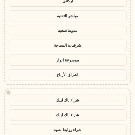
أركاني
مباشر التقنية
مدونة صحبة
شرقيات السياحة
موسوعة انوار
اشراق الأرباح
!
شراء باك لينك
شراء باك لينك
شراء روابط نصية