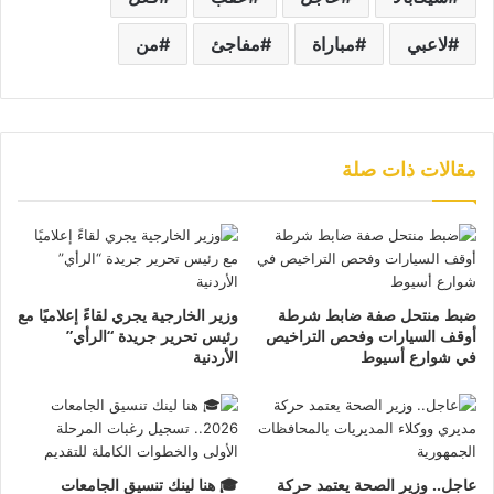
لاعبي
مباراة
مفاجئ
من
مقالات ذات صلة
ضبط منتحل صفة ضابط شرطة
وزير الخارجية يجري لقاءً إعلاميًا مع
أوقف السيارات وفحص التراخيص
رئيس تحرير جريدة “الرأي”
في شوارع أسيوط
الأردنية
عاجل.. وزير الصحة يعتمد حركة
🎓 هنا لينك تنسيق الجامعات