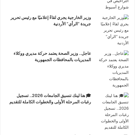
وزير الخارجية يجري لقاءً إعلاميًا مع رئيس تحرير
جريدة “الرأي” الأردنية
عاجل.. وزير الصحة يعتمد حركة مديري ووكلاء
المديريات بالمحافظات الجمهورية
🎓 هنا لينك تنسيق الجامعات 2026.. تسجيل
رغبات المرحلة الأولى والخطوات الكاملة للتقديم