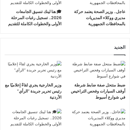
عاجل.. وزير الصحة يعتمد حركة
🎓 هنا لينك تنسيق الجامعات
مديري ووكلاء المديريات
2026.. تسجيل رغبات المرحلة
بالمحافظات الجمهورية
الأولى والخطوات الكاملة للتقديم
الجديد
ضبط منتحل صفة ضابط شرطة
وزير الخارجية يجري لقاءً إعلاميًا مع
أوقف السيارات وفحص التراخيص
رئيس تحرير جريدة “الرأي”
في شوارع أسيوط
الأردنية