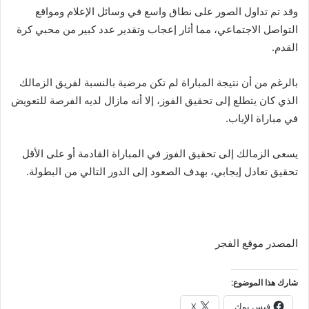
وقد تم تداول الصور على نطاق واسع في وسائل الإعلام ومواقع
التواصل الاجتماعي، مما أثار إعجاب وتقدير عدد كبير من محبي كرة
القدم.
بالرغم من أن نتيجة المباراة لم تكن مرضية بالنسبة لفريق الزمالك
الذي كان يتطلع إلى تحقيق الفوز، إلا أنه مازال لديه الفرصة للتعويض
في مباراة الإياب.
يسعى الزمالك إلى تحقيق الفوز في المباراة القادمة أو على الأقل
تحقيق تعادل إيجابي، بهدف الصعود إلى الدور التالي من البطولة.
المصدر موقع الفجر
شارك هذا الموضوع:
فيس بوك
X