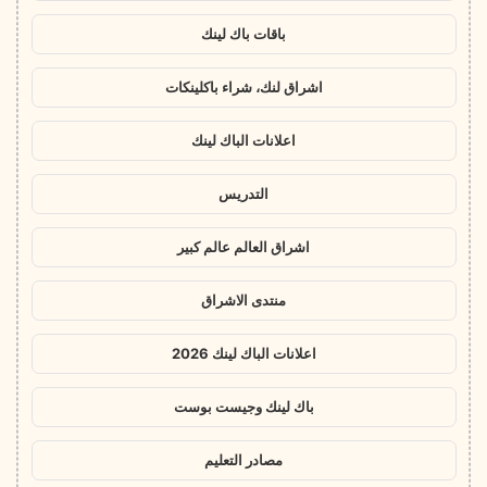
باقات باك لينك
اشراق لنك، شراء باكلينكات
اعلانات الباك لينك
التدريس
اشراق العالم عالم كبير
منتدى الاشراق
اعلانات الباك لينك 2026
باك لينك وجيست بوست
مصادر التعليم