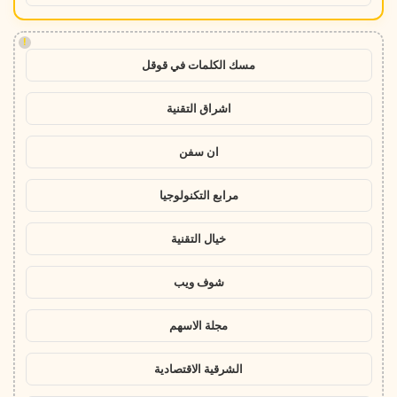
!
مسك الكلمات في قوقل
اشراق التقنية
ان سفن
مرابع التكنولوجيا
خيال التقنية
شوف ويب
مجلة الاسهم
الشرقية الاقتصادية