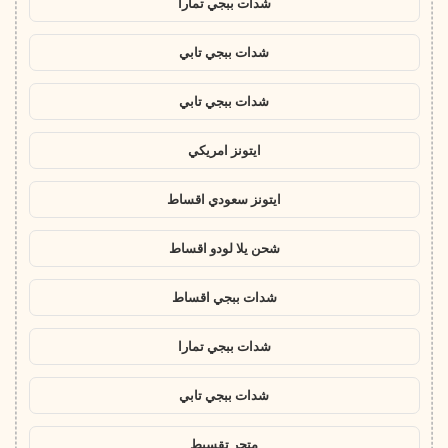
شدات ببجي تمارا
شدات ببجي تابي
شدات ببجي تابي
ايتونز امريكي
ايتونز سعودي اقساط
شحن يلا لودو اقساط
شدات ببجي اقساط
شدات ببجي تمارا
شدات ببجي تابي
متجر تقسيط