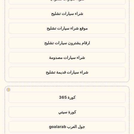
شراء سيارات تشليح
موقع شراء سيارات تشليح
ارقام يشترون سيارات تشليح
شراء سيارات مصدومة
شراء سيارات قديمة تشليح
!
كورة 365
كورة سيتي
جول العرب goalarab