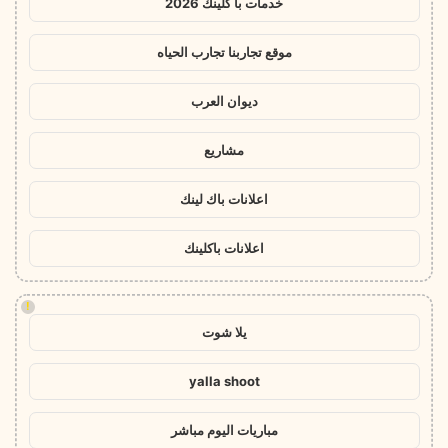
خدمات با كلينك 2026
موقع تجاربنا تجارب الحياه
ديوان العرب
مشاريع
اعلانات باك لينك
اعلانات باكلينك
!
يلا شوت
yalla shoot
مباريات اليوم مباشر