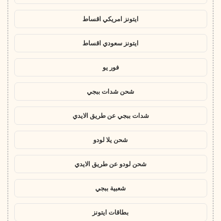
ايتونز امريكي اقساط
ايتونز سعودي اقساط
فور يو
شحن شدات ببجي
شدات ببجي عن طريق الايدي
شحن يلا لودو
شحن لودو عن طريق الايدي
شعبية ببجي
بطاقات ايتونز