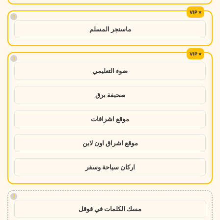
!
ماسنجر المسلم
!
ضوء التعليمي
صحيفة برق
موقع اشراقات
موقع اشراق اون لاين
اركان سياحة وسفر
!
مسك الكلمات في قوقل