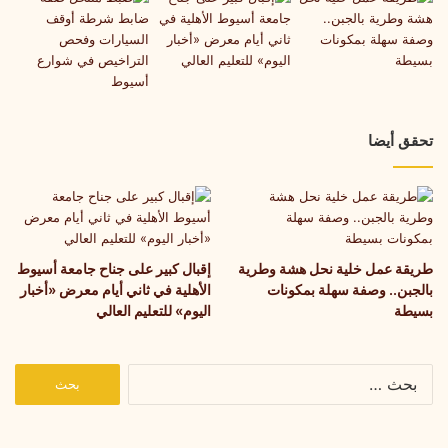
تحقق أيضا
طريقة عمل خلية نحل هشة وطرية
إقبال كبير على جناح جامعة أسيوط
بالجبن.. وصفة سهلة بمكونات
الأهلية في ثاني أيام معرض «أخبار
بسيطة
اليوم» للتعليم العالي
البحث
عن: