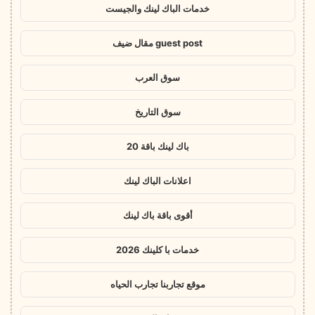
خدمات الباك لينك والجيست
guest post مقال ضيف
سوق العرب
سوق التاريخ
باك لينك باقة 20
اعلانات الباك لينك
أقوى باقة باك لينك
خدمات با كلينك 2026
موقع تجاربنا تجارب الحياه