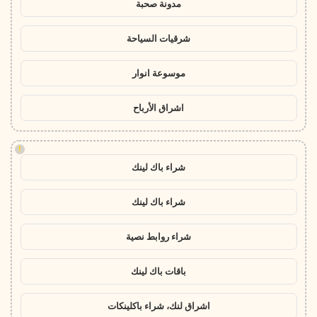
مدونة صحبة
شرقيات السياحة
موسوعة انوار
اشراق الأرباح
!
شراء باك لينك
شراء باك لينك
شراء روابط نصية
باقات باك لينك
اشراق لنك، شراء باكلينكات