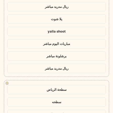
ريال مدريد مباشر
يلا شوت
yalla shoot
مباريات اليوم مباشر
برشلونة مباشر
ريال مدريد مباشر
!
سطحة الرياض
سطحه