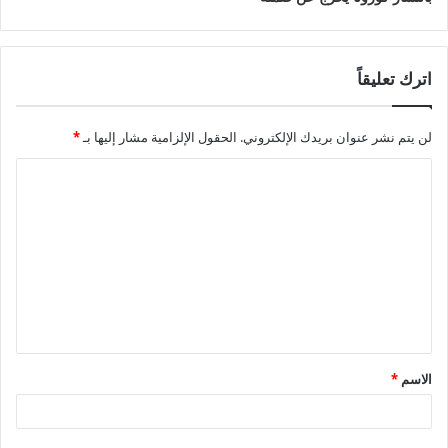
اترك تعليقاً
لن يتم نشر عنوان بريدك الإلكتروني.
الحقول الإلزامية مشار إليها بـ
*
ا
ل
ت
ع
ل
ي
ق
الاسم
*
*