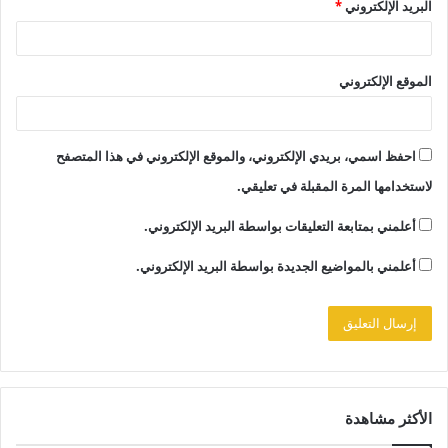
البريد الإلكتروني
*
الموقع الإلكتروني
احفظ اسمي، بريدي الإلكتروني، والموقع الإلكتروني في هذا المتصفح
لاستخدامها المرة المقبلة في تعليقي.
أعلمني بمتابعة التعليقات بواسطة البريد الإلكتروني.
أعلمني بالمواضيع الجديدة بواسطة البريد الإلكتروني.
الأكثر مشاهدة