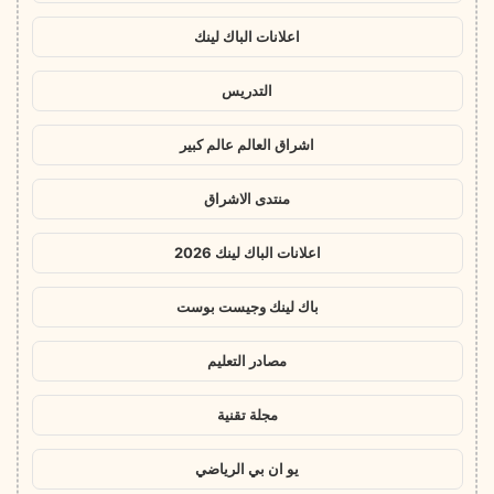
اعلانات الباك لينك
التدريس
اشراق العالم عالم كبير
منتدى الاشراق
اعلانات الباك لينك 2026
باك لينك وجيست بوست
مصادر التعليم
مجلة تقنية
يو ان بي الرياضي