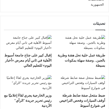
تحديثات
طريقة عمل خلية نحل هشة وطرية
إقبال كبير على جناح جامعة أسيوط
بالجبن.. وصفة سهلة بمكونات
الأهلية في ثاني أيام معرض «أخبار
بسيطة
اليوم» للتعليم العالي
ضبط منتحل صفة ضابط شرطة
وزير الخارجية يجري لقاءً إعلاميًا مع
أوقف السيارات وفحص التراخيص
رئيس تحرير جريدة “الرأي”
في شوارع أسيوط
الأردنية