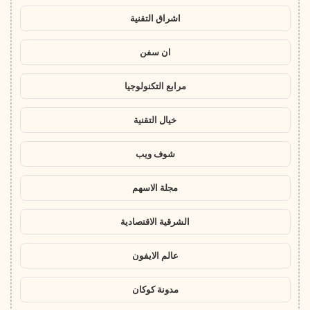
اشراق التقنية
ان سفن
مرابع التكنولوجيا
خيال التقنية
شوف ويب
مجلة الاسهم
الشرقية الاقتصادية
عالم الايفون
مدونة كوكان