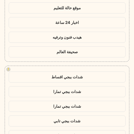
موقع حالة للتعليم
اخبار 24 ساعة
هيدب فنون وترفيه
صحيفة العالم
!
شدات ببجي اقساط
شدات ببجي تمارا
شدات ببجي تمارا
شدات ببجي تابي