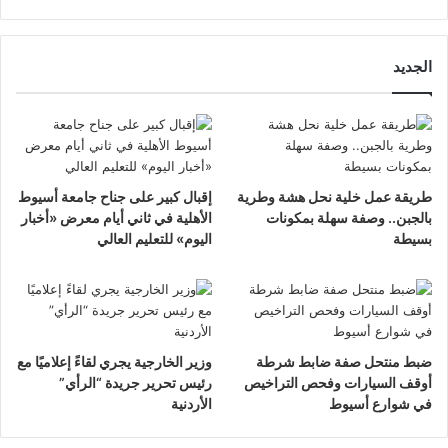
الجديد
طريقة عمل خلية نحل هشة وطرية
إقبال كبير على جناح جامعة أسيوط
بالجبن.. وصفة سهلة بمكونات
الأهلية في ثاني أيام معرض «أخبار
بسيطة
اليوم» للتعليم العالي
ضبط منتحل صفة ضابط شرطة
وزير الخارجية يجري لقاءً إعلاميًا مع
أوقف السيارات وفحص التراخيص
رئيس تحرير جريدة “الرأي”
في شوارع أسيوط
الأردنية