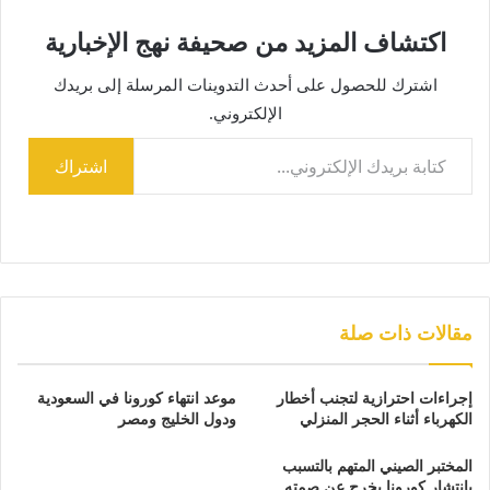
اكتشاف المزيد من صحيفة نهج الإخبارية
اشترك للحصول على أحدث التدوينات المرسلة إلى بريدك
الإلكتروني.
كتابة بريدك الإلكتروني...
اشتراك
مقالات ذات صلة
إجراءات احترازية لتجنب أخطار
موعد انتهاء كورونا في السعودية
الكهرباء أثناء الحجر المنزلي
ودول الخليج ومصر
المختبر الصيني المتهم بالتسبب
بانتشار كورونا يخرج عن صمته