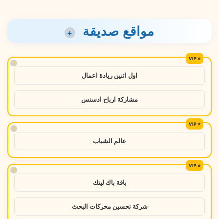
مواقع صديقة
+
!
اول اثنين ريادة اعمال
مشاركة ارباح ادسنس
!
عالم الشباب
!
باقة باك لينك
شركة تحسين محركات البحث