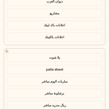
ديوان العرب
مشاريع
اعلانات باك لينك
اعلانات باكلينك
!
يلا شوت
yalla shoot
مباريات اليوم مباشر
برشلونة مباشر
ريال مدريد مباشر