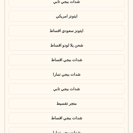
شدات ببجي تابي
ايتونز امريكي
ايتونز سعودي اقساط
شحن يلا لودو اقساط
شدات ببجي اقساط
شدات ببجي تمارا
شدات ببجي تابي
متجر تقسيط
شدات ببجي اقساط
شدات ببجي تمارا