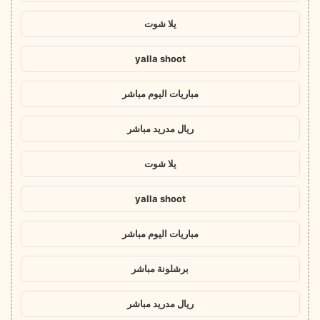
يلا شوت
yalla shoot
مباريات اليوم مباشر
ريال مدريد مباشر
يلا شوت
yalla shoot
مباريات اليوم مباشر
برشلونة مباشر
ريال مدريد مباشر