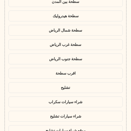
سطحة بين المدن
سطحة هيدروليك
سطحة شمال الرياض
سطحة غرب الرياض
سطحة جنوب الرياض
اقرب سطحة
تشليح
شراء سيارات سكراب
شراء سيارات تشليح
موقع شراء سيارات تشليح