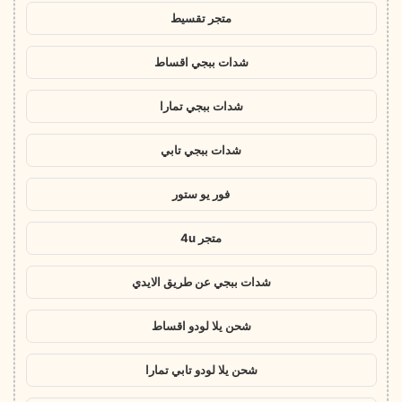
متجر تقسيط
شدات ببجي اقساط
شدات ببجي تمارا
شدات ببجي تابي
فور يو ستور
متجر 4u
شدات ببجي عن طريق الايدي
شحن يلا لودو اقساط
شحن يلا لودو تابي تمارا