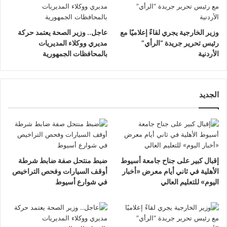
وزير الخارجية يجري لقاءً إعلاميًا مع
عاجل.. وزير الصحة يعتمد حركة
رئيس تحرير جريدة “الرأي”
مديري ووكلاء المديريات
الأردنية
بالمحافظات الجمهورية
الجديد
إقبال كبير على جناح جامعة أسيوط
ضبط منتحل صفة ضابط شرطة
الأهلية في ثاني أيام معرض «أخبار
أوقف السيارات وفحص التراخيص
اليوم» للتعليم العالي
في شوارع أسيوط