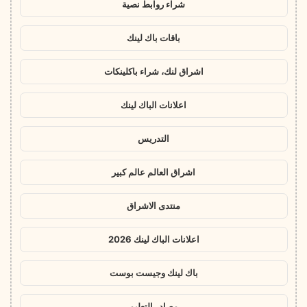
شراء روابط نصية
باقات باك لينك
اشراق لنك، شراء باكلينكات
اعلانات الباك لينك
التدريس
اشراق العالم عالم كبير
منتدى الاشراق
اعلانات الباك لينك 2026
باك لينك وجيست بوست
مصادر التعليم