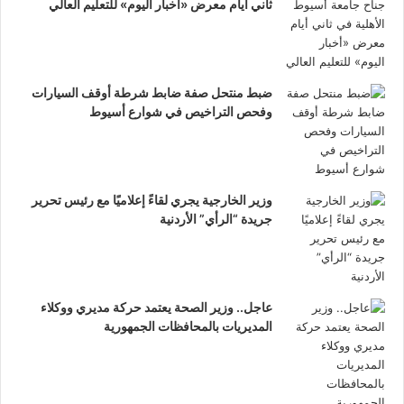
ثاني أيام معرض «أخبار اليوم» للتعليم العالي
ضبط منتحل صفة ضابط شرطة أوقف السيارات
وفحص التراخيص في شوارع أسيوط
وزير الخارجية يجري لقاءً إعلاميًا مع رئيس تحرير
جريدة “الرأي” الأردنية
عاجل.. وزير الصحة يعتمد حركة مديري ووكلاء
المديريات بالمحافظات الجمهورية