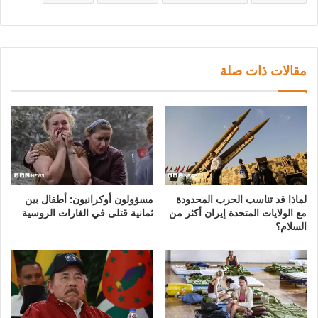
مقالات ذات صلة
لماذا قد تناسب الحرب المحدودة
مسؤولون أوكرانيون: أطفال بين
مع الولايات المتحدة إيران أكثر من
ثمانية قتلى في الغارات الروسية
السلام؟