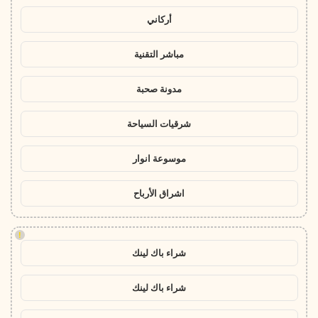
أركاني
مباشر التقنية
مدونة صحبة
شرقيات السياحة
موسوعة انوار
اشراق الأرباح
!
شراء باك لينك
شراء باك لينك