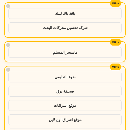
!
باقة باك لينك
شركة تحسين محركات البحث
!
ماسنجر المسلم
!
ضوء التعليمي
صحيفة برق
موقع اشراقات
موقع اشراق اون لاين