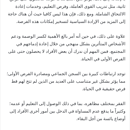
ثانية، مثل تدريب القوى العاملة، وفرص التعليم، وخدمات إعادة
الالتحاق الشاملة. ومع ذلك، فإن هذا ليس كافيا حيث أن هناك حاجة
إلى المزيد من الإرادة السياسية لتسخير إمكانات هذه الفرصة.
علاوة على ذلك، في حين أنه أمر بالغ الأهمية لكسر الوصمة ودعم
الأشخاص المتأثرين بشكل منهجي من خلال إعادة إدماجهم في
المجتمع، فمن المهم أن ندرك أن بعض الأفراد لا يحصلون حتى على
الفرص الأولى في الحياة.
توجد ارتباطات كبيرة بين السجن الجماعي ومصادرة الفرص الأولى؛
مما يؤثر بشكل غير متناسب على العديد من الذين لم تتح لهم قط
فرص حقيقية في الحياة.
الفقر بمختلف مظاهره، بما في ذلك الوصول إلى التعليم أو عدمه؛
وكثيراً ما يدفع عدم المساواة في الدخل بين أمور أخرى الأفراد إلى
أوضاع يائسة من أجل البقاء.