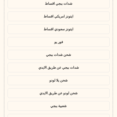
شدات ببجي اقساط
ايتونز امريكي اقساط
ايتونز سعودي اقساط
فور يو
شحن شدات ببجي
شدات ببجي عن طريق الايدي
شحن يلا لودو
شحن لودو عن طريق الايدي
شعبية ببجي