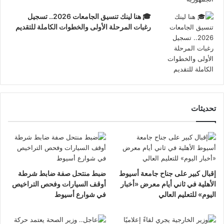
🎓 هنا لينك تنسيق الجامعات 2026.. تسجيل
رغبات المرحلة الأولى والخطوات الكاملة للتقديم
تحديثات
إقبال كبير على جناح جامعة أسيوط
ضبط منتحل صفة ضابط شرطة
الأهلية في ثاني أيام معرض «أخبار
أوقف السيارات وفحص التراخيص
اليوم» للتعليم العالي
في شوارع أسيوط