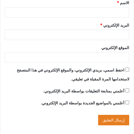
الاسم
*
*
البريد الإلكتروني
*
الموقع الإلكتروني
احفظ اسمي، بريدي الإلكتروني، والموقع الإلكتروني في هذا المتصفح
لاستخدامها المرة المقبلة في تعليقي.
أعلمني بمتابعة التعليقات بواسطة البريد الإلكتروني.
أعلمني بالمواضيع الجديدة بواسطة البريد الإلكتروني.