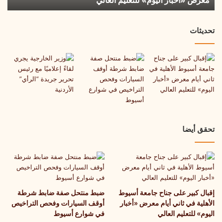
معرض «أخبار اليوم» للتعليم العالي
معرض
«أخبار
تحديثات
اليوم»
للتعليم
العالي
تحقق أيضا
إقبال كبير على جناح جامعة أسيوط
ضبط منتحل صفة ضابط شرطة
الأهلية في ثاني أيام معرض «أخبار
أوقف السيارات وفحص التراخيص
اليوم» للتعليم العالي
في شوارع أسيوط