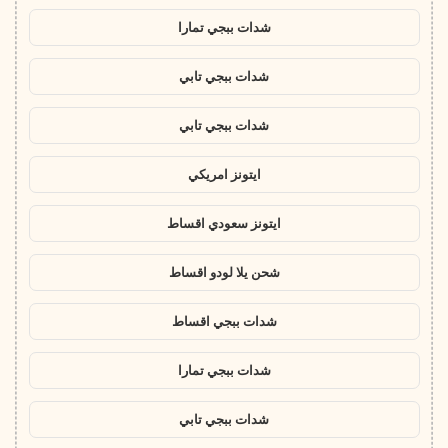
شدات ببجي تمارا
شدات ببجي تابي
شدات ببجي تابي
ايتونز امريكي
ايتونز سعودي اقساط
شحن يلا لودو اقساط
شدات ببجي اقساط
شدات ببجي تمارا
شدات ببجي تابي