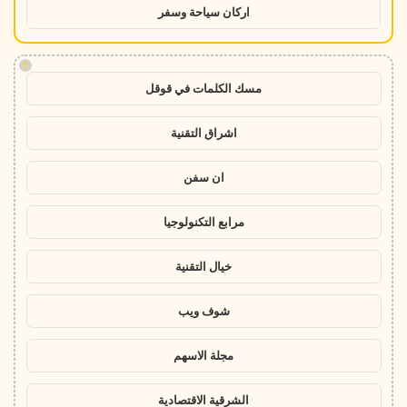
اركان سياحة وسفر
!
مسك الكلمات في قوقل
اشراق التقنية
ان سفن
مرابع التكنولوجيا
خيال التقنية
شوف ويب
مجلة الاسهم
الشرقية الاقتصادية