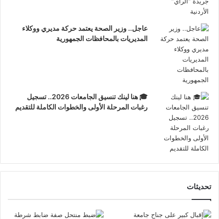
عاجل.. وزير الصحة يعتمد حركة مديري ووكلاء
المديريات بالمحافظات الجمهورية
🎓 هنا لينك تنسيق الجامعات 2026.. تسجيل
رغبات المرحلة الأولى والخطوات الكاملة للتقديم
تحديثات