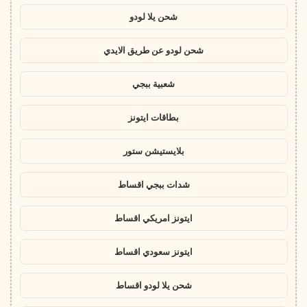
شحن يلا لودو
شحن لودو عن طريق الايدي
شعبية ببجي
بطاقات ايتونز
بلايستيشن ستور
شدات ببجي اقساط
ايتونز امريكي اقساط
ايتونز سعودي اقساط
شحن يلا لودو اقساط