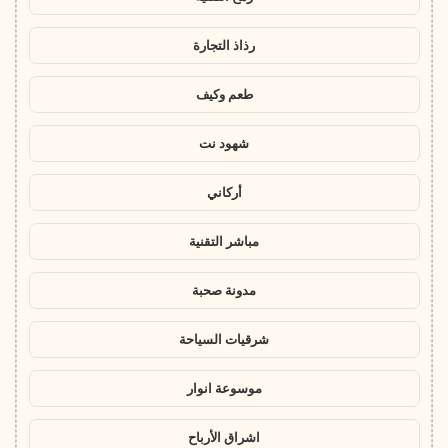
رذاذ التجارة
طعم وكيف
شهود نت
أركاني
مباشر التقنية
مدونة صحبة
شرقيات السياحة
موسوعة انوار
اشراق الأرباح