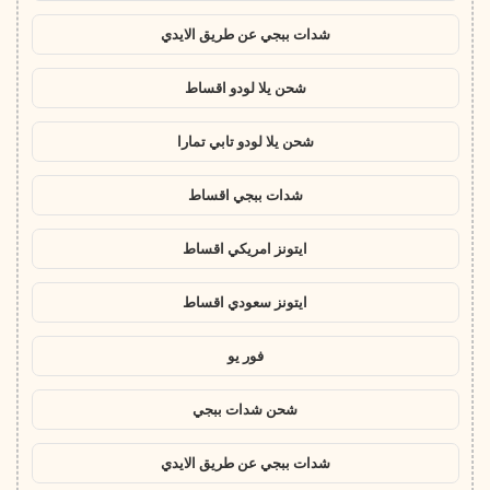
شدات ببجي عن طريق الايدي
شحن يلا لودو اقساط
شحن يلا لودو تابي تمارا
شدات ببجي اقساط
ايتونز امريكي اقساط
ايتونز سعودي اقساط
فور يو
شحن شدات ببجي
شدات ببجي عن طريق الايدي