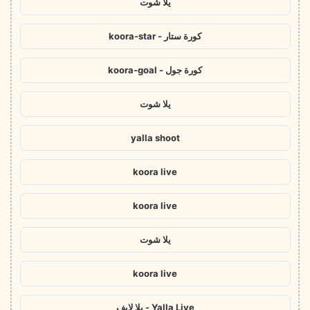
يلا شوت
كورة ستار - koora-star
كورة جول - koora-goal
يلا شوت
yalla shoot
koora live
koora live
يلا شوت
koora live
Yalla Live - يلا لايف