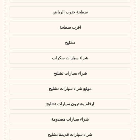
سطحة جنوب الرياض
اقرب سطحة
تشليح
شراء سيارات سكراب
شراء سيارات تشليح
موقع شراء سيارات تشليح
ارقام يشترون سيارات تشليح
شراء سيارات مصدومة
شراء سيارات قديمة تشليح