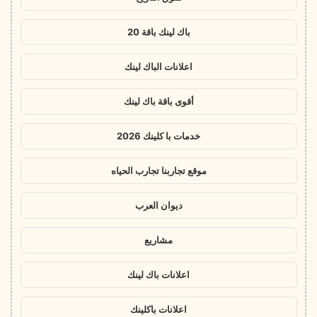
باك لينك باقة 20
اعلانات الباك لينك
أقوى باقة باك لينك
خدمات با كلينك 2026
موقع تجاربنا تجارب الحياه
ديوان العرب
مشاريع
اعلانات باك لينك
اعلانات باكلينك