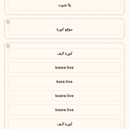
يلا شوت
!
موقع كورة
!
كورة لايف
koora live
kora live
koora live
koora live
كورة لايف