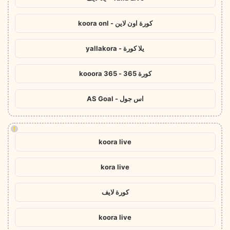
كورة اون لاين - koora onl
يلا كورة - yallakora
كورة 365 - kooora 365
اس جول - AS Goal
!
koora live
kora live
كورة لايف
koora live