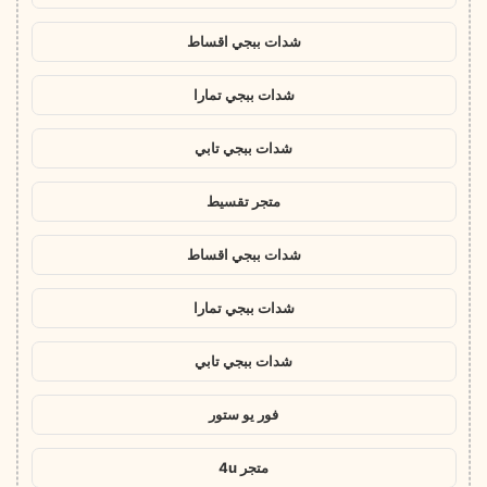
شدات ببجي اقساط
شدات ببجي تمارا
شدات ببجي تابي
متجر تقسيط
شدات ببجي اقساط
شدات ببجي تمارا
شدات ببجي تابي
فور يو ستور
متجر 4u