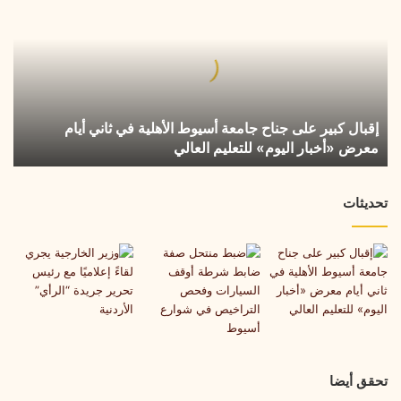
على
جناح
جامعة
أسيوط
الأهلية
في
إقبال كبير على جناح جامعة أسيوط الأهلية في ثاني أيام
ثاني
معرض «أخبار اليوم» للتعليم العالي
أيام
معرض
«أخبار
تحديثات
اليوم»
للتعليم
العالي
تحقق أيضا