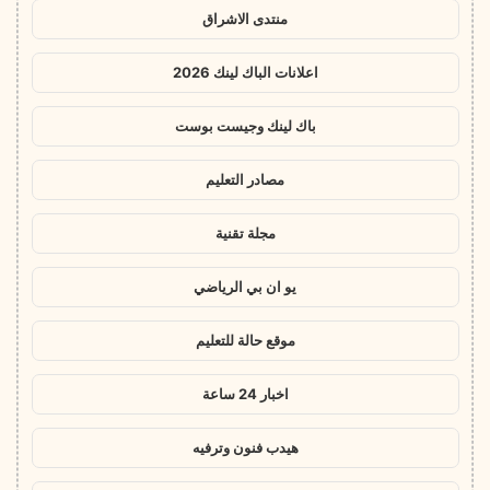
منتدى الاشراق
اعلانات الباك لينك 2026
باك لينك وجيست بوست
مصادر التعليم
مجلة تقنية
يو ان بي الرياضي
موقع حالة للتعليم
اخبار 24 ساعة
هيدب فنون وترفيه