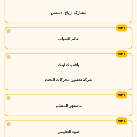
مشاركة ارباح ادسنس
!
عالم الشباب
!
باقة باك لينك
شركة تحسين محركات البحث
!
ماسنجر المسلم
!
ضوء التعليمي