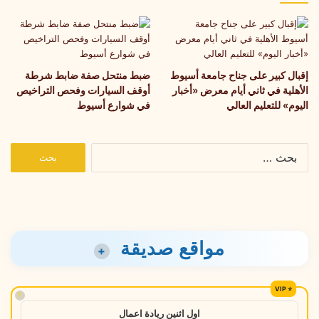
إقبال كبير على جناح جامعة أسيوط
ضبط منتحل صفة ضابط شرطة
الأهلية في ثاني أيام معرض «أخبار
أوقف السيارات وفحص التراخيص
اليوم» للتعليم العالي
في شوارع أسيوط
البحث
عن:
مواقع صديقة
+
!
اول اثنين ريادة اعمال