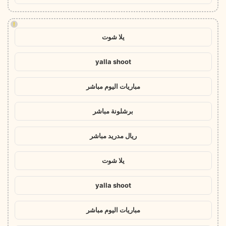
!
يلا شوت
yalla shoot
مباريات اليوم مباشر
برشلونة مباشر
ريال مدريد مباشر
يلا شوت
yalla shoot
مباريات اليوم مباشر