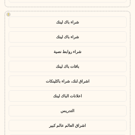
!
شراء باك لينك
شراء باك لينك
شراء روابط نصية
باقات باك لينك
اشراق لنك، شراء باكلينكات
اعلانات الباك لينك
التدريس
اشراق العالم عالم كبير