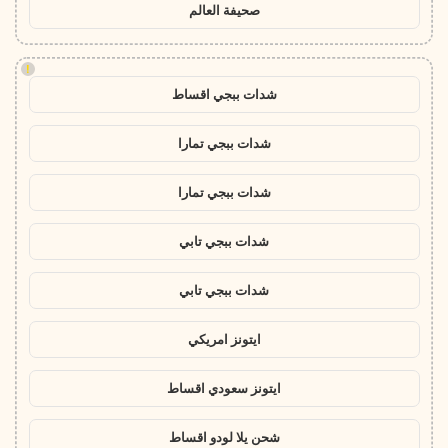
صحيفة العالم
!
شدات ببجي اقساط
شدات ببجي تمارا
شدات ببجي تمارا
شدات ببجي تابي
شدات ببجي تابي
ايتونز امريكي
ايتونز سعودي اقساط
شحن يلا لودو اقساط