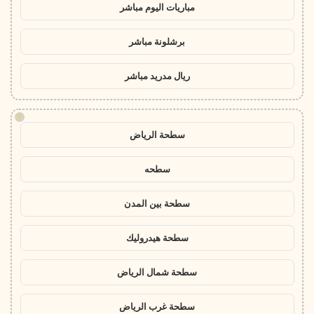
مباريات اليوم مباشر
برشلونة مباشر
ريال مدريد مباشر
!
سطحة الرياض
سطحه
سطحة بين المدن
سطحة هيدروليك
سطحة شمال الرياض
سطحة غرب الرياض