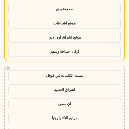
صحيفة برق
موقع اشراقات
موقع اشراق اون لاين
اركان سياحة وسفر
!
مسك الكلمات في قوقل
اشراق التقنية
ان سفن
مرابع التكنولوجيا