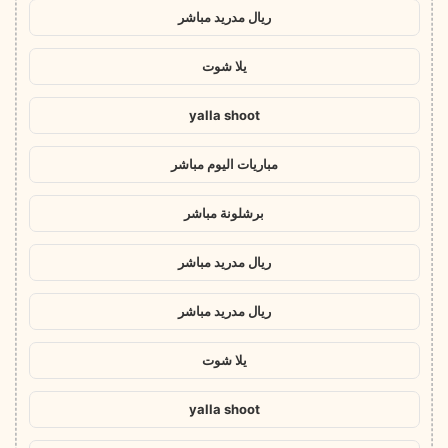
ريال مدريد مباشر
يلا شوت
yalla shoot
مباريات اليوم مباشر
برشلونة مباشر
ريال مدريد مباشر
ريال مدريد مباشر
يلا شوت
yalla shoot