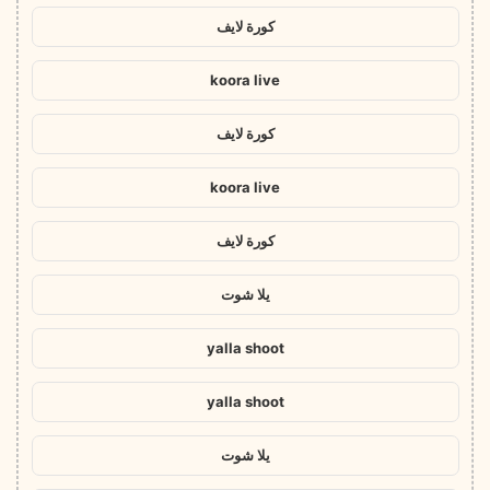
كورة لايف
koora live
كورة لايف
koora live
كورة لايف
يلا شوت
yalla shoot
yalla shoot
يلا شوت