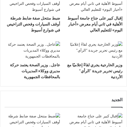
إقبال كبير على جناح جامعة أسيوط
ضبط منتحل صفة ضابط شرطة
الأهلية في ثاني أيام معرض «أخبار
أوقف السيارات وفحص التراخيص
اليوم» للتعليم العالي
في شوارع أسيوط
وزير الخارجية يجري لقاءً إعلاميًا مع
عاجل.. وزير الصحة يعتمد حركة
رئيس تحرير جريدة “الرأي”
مديري ووكلاء المديريات
الأردنية
بالمحافظات الجمهورية
الجديد