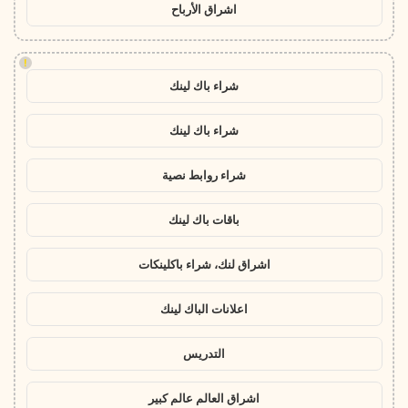
اشراق الأرباح
!
شراء باك لينك
شراء باك لينك
شراء روابط نصية
باقات باك لينك
اشراق لنك، شراء باكلينكات
اعلانات الباك لينك
التدريس
اشراق العالم عالم كبير