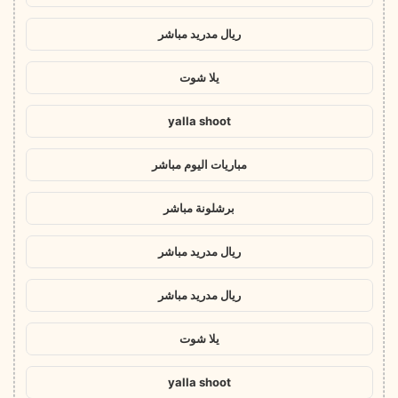
ريال مدريد مباشر
يلا شوت
yalla shoot
مباريات اليوم مباشر
برشلونة مباشر
ريال مدريد مباشر
ريال مدريد مباشر
يلا شوت
yalla shoot