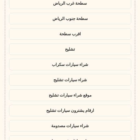
سطحة غرب الرياض
سطحة جنوب الرياض
اقرب سطحة
تشليح
شراء سيارات سكراب
شراء سيارات تشليح
موقع شراء سيارات تشليح
ارقام يشترون سيارات تشليح
شراء سيارات مصدومة