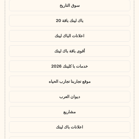
سوق التاريخ
باك لينك باقة 20
اعلانات الباك لينك
أقوى باقة باك لينك
خدمات با كلينك 2026
موقع تجاربنا تجارب الحياه
ديوان العرب
مشاريع
اعلانات باك لينك