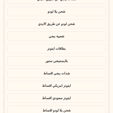
شحن يلا لودو
شحن لودو عن طريق الايدي
شعبية ببجي
بطاقات ايتونز
بلايستيشن ستور
شدات ببجي اقساط
ايتونز امريكي اقساط
ايتونز سعودي اقساط
شحن يلا لودو اقساط