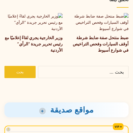
ضبط منتحل صفة ضابط شرطة
وزير الخارجية يجري لقاءً إعلاميًا مع
أوقف السيارات وفحص التراخيص
رئيس تحرير جريدة “الرأي”
في شوارع أسيوط
الأردنية
البحث
عن:
مواقع صديقة
+
!