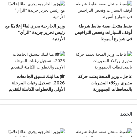
ضبط منتحل صفة ضابط شرطة
وزير الخارجية يجري لقاءً إعلاميًا مع
أوقف السيارات وفحص التراخيص
رئيس تحرير جريدة “الرأي”
في شوارع أسيوط
الأردنية
عاجل.. وزير الصحة يعتمد حركة
🎓 هنا لينك تنسيق الجامعات
مديري ووكلاء المديريات
2026.. تسجيل رغبات المرحلة
بالمحافظات الجمهورية
الأولى والخطوات الكاملة للتقديم
الجديد