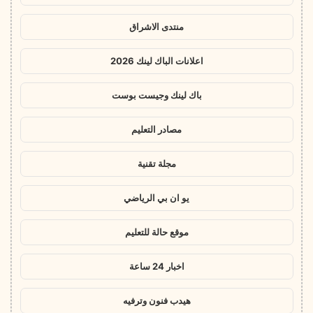
منتدى الاشراق
اعلانات الباك لينك 2026
باك لينك وجيست بوست
مصادر التعليم
مجلة تقنية
يو ان بي الرياضي
موقع حالة للتعليم
اخبار 24 ساعة
هيدب فنون وترفيه