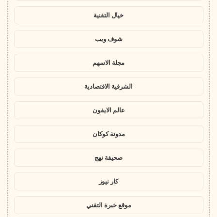
خيال التقنية
شوف ويب
مجلة الاسهم
الشرقية الاقتصادية
عالم الايفون
مدونة كوكان
صحيفة نهج
كار نيوز
موقع خبرة التقني