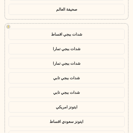
صحيفة العالم
!
شدات ببجي اقساط
شدات ببجي تمارا
شدات ببجي تمارا
شدات ببجي تابي
شدات ببجي تابي
ايتونز امريكي
ايتونز سعودي اقساط