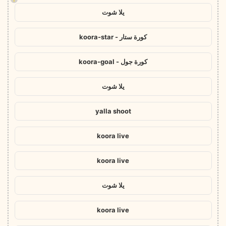
يلا شوت
كورة ستار - koora-star
كورة جول - koora-goal
يلا شوت
yalla shoot
koora live
koora live
يلا شوت
koora live