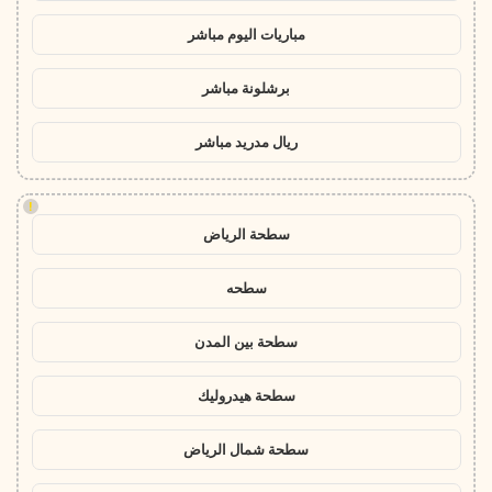
مباريات اليوم مباشر
برشلونة مباشر
ريال مدريد مباشر
!
سطحة الرياض
سطحه
سطحة بين المدن
سطحة هيدروليك
سطحة شمال الرياض