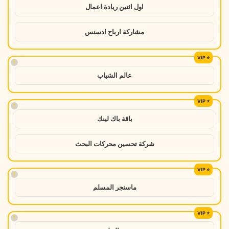
اول اثنين ريادة اعمال
مشاركة ارباح ادسنس
!
عالم الشباب
!
باقة باك لينك
شركة تحسين محركات البحث
!
ماسنجر المسلم
!