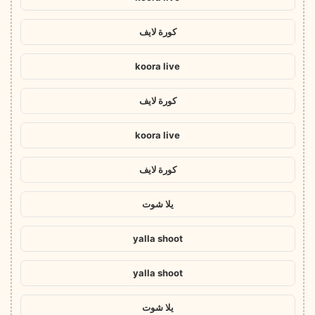
كورة لايف
koora live
كورة لايف
koora live
كورة لايف
يلا شوت
yalla shoot
yalla shoot
يلا شوت