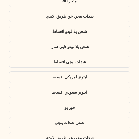
متجر 4u
شدات ببجي عن طريق الايدي
شحن يلا لودو اقساط
شحن يلا لودو تابي تمارا
شدات ببجي اقساط
ايتونز امريكي اقساط
ايتونز سعودي اقساط
فور يو
شحن شدات ببجي
شدات ببجي عن طريق الايدي