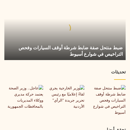
منتحل
صفة
ضابط
شرطة
أوقف
السيارات
وفحص
ضبط منتحل صفة ضابط شرطة أوقف السيارات وفحص
التراخيص
التراخيص في شوارع أسيوط
في
شوارع
أسيوط
تحديثات
تحقق أيضا