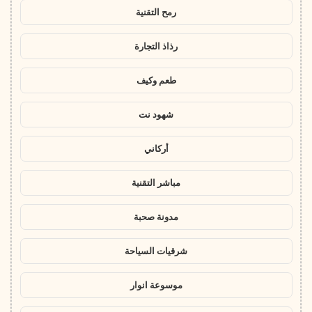
رمح التقنية
رذاذ التجارة
طعم وكيف
شهود نت
أركاني
مباشر التقنية
مدونة صحبة
شرقيات السياحة
موسوعة انوار