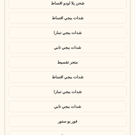
شحن يلا لودو اقساط
شدات ببجي اقساط
شدات ببجي تمارا
شدات ببجي تابي
متجر تقسيط
شدات ببجي اقساط
شدات ببجي تمارا
شدات ببجي تابي
فور يو ستور