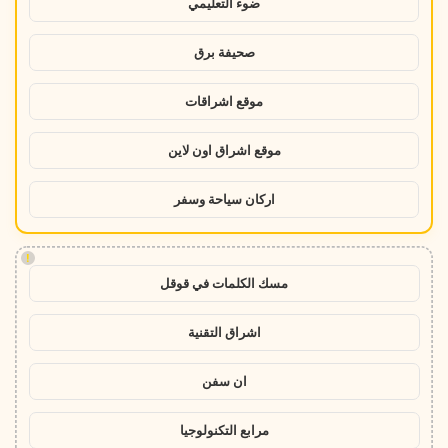
ضوء التعليمي
صحيفة برق
موقع اشراقات
موقع اشراق اون لاين
اركان سياحة وسفر
!
مسك الكلمات في قوقل
اشراق التقنية
ان سفن
مرابع التكنولوجيا