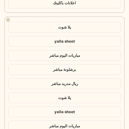
اعلانات باكلينك
!
يلا شوت
yalla shoot
مباريات اليوم مباشر
برشلونة مباشر
ريال مدريد مباشر
يلا شوت
yalla shoot
مباريات اليوم مباشر