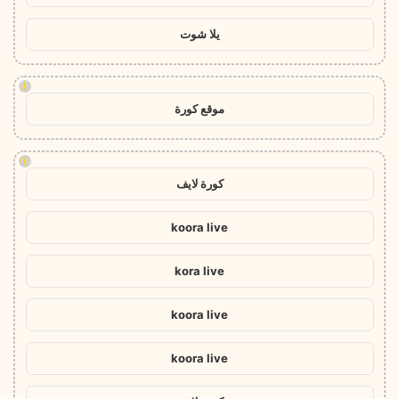
يلا شوت
!
موقع كورة
!
كورة لايف
koora live
kora live
koora live
koora live