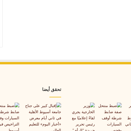
تحقق أيضا