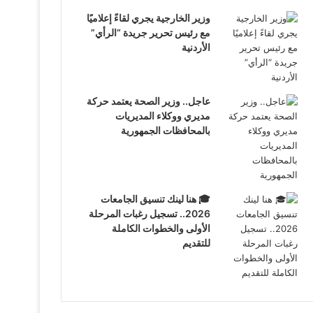
وزير الخارجية يجري لقاءً إعلاميًا
مع رئيس تحرير جريدة “الرأي”
الأردنية
عاجل.. وزير الصحة يعتمد حركة
مديري ووكلاء المديريات
بالمحافظات الجمهورية
🎓 هنا لينك تنسيق الجامعات
2026.. تسجيل رغبات المرحلة
الأولى والخطوات الكاملة
للتقديم