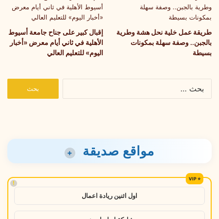
طريقة عمل خلية نحل هشة وطرية
إقبال كبير على جناح جامعة أسيوط
بالجبن.. وصفة سهلة بمكونات
الأهلية في ثاني أيام معرض «أخبار
بسيطة
اليوم» للتعليم العالي
البحث
عن:
مواقع صديقة
+
!
اول اثنين ريادة اعمال