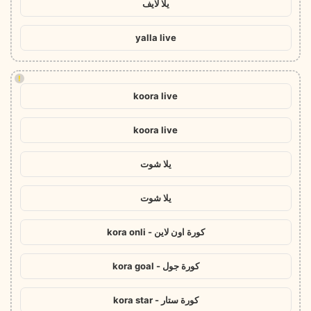
يلا لايف
yalla live
!
koora live
koora live
يلا شوت
يلا شوت
كورة اون لاين - kora onli
كورة جول - kora goal
كورة ستار - kora star