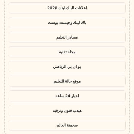
اعلانات الباك لينك 2026
باك لينك وجيست بوست
مصادر التعليم
مجلة تقنية
يو ان بي الرياضي
موقع حالة للتعليم
اخبار 24 ساعة
هيدب فنون وترفيه
صحيفة العالم