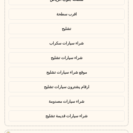
اقرب سطحة
تشليح
شراء سيارات سكراب
شراء سيارات تشليح
موقع شراء سيارات تشليح
ارقام يشترون سيارات تشليح
شراء سيارات مصدومة
شراء سيارات قديمة تشليح