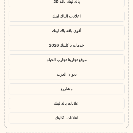
باك لينك باقة 20
اعلانات الباك لينك
أقوى باقة باك لينك
خدمات با كلينك 2026
موقع تجاربنا تجارب الحياه
ديوان العرب
مشاريع
اعلانات باك لينك
اعلانات باكلينك