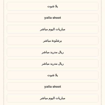
يلا شوت
yalla shoot
مباريات اليوم مباشر
برشلونة مباشر
ريال مدريد مباشر
ريال مدريد مباشر
يلا شوت
yalla shoot
مباريات اليوم مباشر