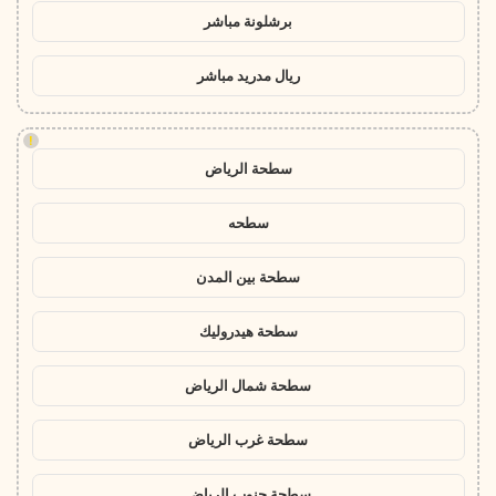
برشلونة مباشر
ريال مدريد مباشر
!
سطحة الرياض
سطحه
سطحة بين المدن
سطحة هيدروليك
سطحة شمال الرياض
سطحة غرب الرياض
سطحة جنوب الرياض