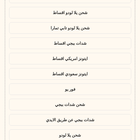
شحن يلا لودو اقساط
شحن يلا لودو تابي تمارا
شدات ببجي اقساط
ايتونز امريكي اقساط
ايتونز سعودي اقساط
فور يو
شحن شدات ببجي
شدات ببجي عن طريق الايدي
شحن يلا لودو