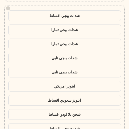
!
شدات ببجي اقساط
شدات ببجي تمارا
شدات ببجي تمارا
شدات ببجي تابي
شدات ببجي تابي
ايتونز امريكي
ايتونز سعودي اقساط
شحن يلا لودو اقساط
شدات ببجي اقساط