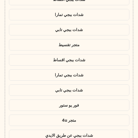
شدات ببجي تمارا
شدات ببجي تابي
متجر تقسيط
شدات ببجي اقساط
شدات ببجي تمارا
شدات ببجي تابي
فور يو ستور
متجر 4u
شدات ببجي عن طريق الايدي