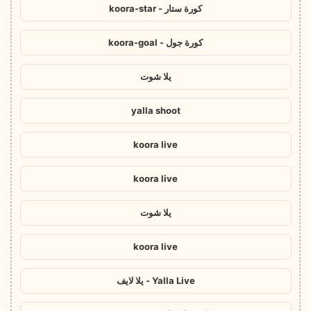
كورة ستار - koora-star
كورة جول - koora-goal
يلا شوت
yalla shoot
koora live
koora live
يلا شوت
koora live
Yalla Live - يلا لايف