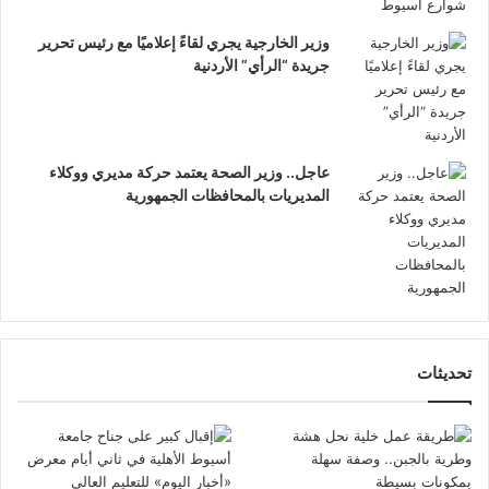
وزير الخارجية يجري لقاءً إعلاميًا مع رئيس تحرير
جريدة “الرأي” الأردنية
عاجل.. وزير الصحة يعتمد حركة مديري ووكلاء
المديريات بالمحافظات الجمهورية
تحديثات