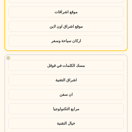
موقع اشراقات
موقع اشراق اون لاين
اركان سياحة وسفر
!
مسك الكلمات في قوقل
اشراق التقنية
ان سفن
مرابع التكنولوجيا
خيال التقنية