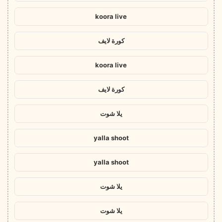
koora live
كورة لايف
koora live
كورة لايف
يلا شوت
yalla shoot
yalla shoot
يلا شوت
يلا شوت