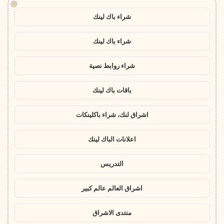
!
شراء باك لينك
شراء باك لينك
شراء روابط نصية
باقات باك لينك
اشراق لنك، شراء باكلينكات
اعلانات الباك لينك
التدريس
اشراق العالم عالم كبير
منتدى الاشراق