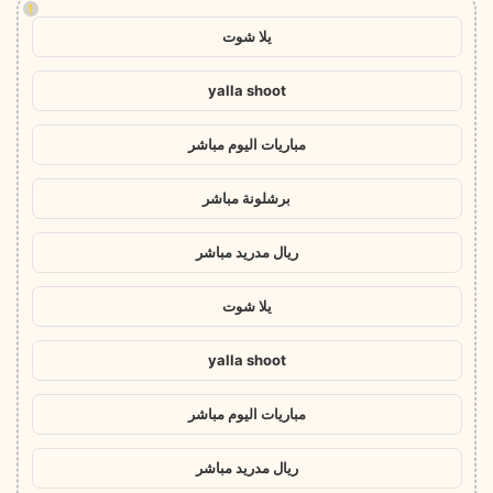
!
يلا شوت
yalla shoot
مباريات اليوم مباشر
برشلونة مباشر
ريال مدريد مباشر
يلا شوت
yalla shoot
مباريات اليوم مباشر
ريال مدريد مباشر