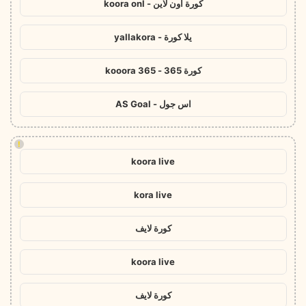
كورة اون لاين - koora onl
يلا كورة - yallakora
كورة 365 - kooora 365
اس جول - AS Goal
!
koora live
kora live
كورة لايف
koora live
كورة لايف