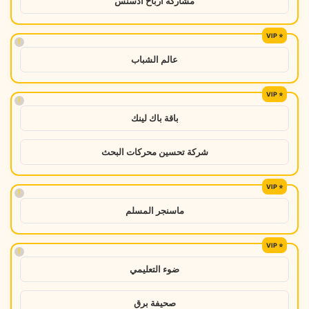
مشاركة ارباح ادسنس
!
عالم الشباب
!
باقة باك لينك
شركة تحسين محركات البحث
!
ماسنجر المسلم
!
ضوء التعليمي
صحيفة برق