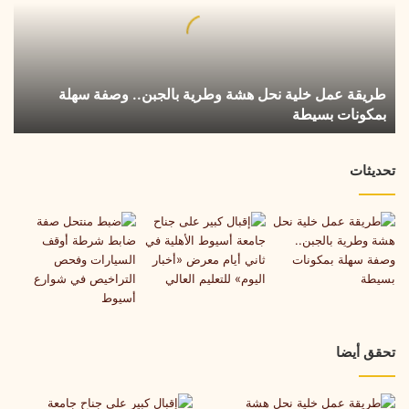
هشة
وطرية
بالجبن..
وصفة
طريقة عمل خلية نحل هشة وطرية بالجبن.. وصفة سهلة
سهلة
بمكونات بسيطة
بمكونات
بسيطة
تحديثات
تحقق أيضا