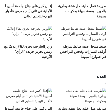
طريقة عمل خلية نحل هشة وطرية
إقبال كبير على جناح جامعة أسيوط
بالجبن.. وصفة سهلة بمكونات
الأهلية في ثاني أيام معرض «أخبار
بسيطة
اليوم» للتعليم العالي
ضبط منتحل صفة ضابط شرطة
وزير الخارجية يجري لقاءً إعلاميًا مع
أوقف السيارات وفحص التراخيص
رئيس تحرير جريدة “الرأي”
في شوارع أسيوط
الأردنية
الجديد
طريقة عمل خلية نحل هشة وطرية
إقبال كبير على جناح جامعة أسيوط