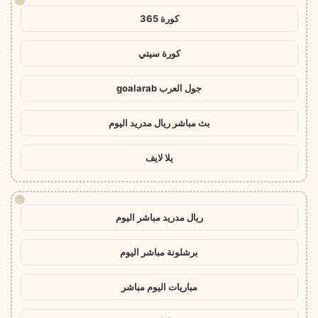
!
كورة 365
كورة سيتي
جول العرب goalarab
بث مباشر ريال مدريد اليوم
يلا لايف
!
ريال مدريد مباشر اليوم
برشلونة مباشر اليوم
مباريات اليوم مباشر