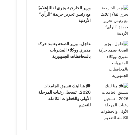
وزير الخارجية يجري لقاءً إعلاميًا
مع رئيس تحرير جريدة “الرأي”
الأردنية
عاجل.. وزير الصحة يعتمد حركة
مديري ووكلاء المديريات
بالمحافظات الجمهورية
🎓 هنا لينك تنسيق الجامعات
2026.. تسجيل رغبات المرحلة
الأولى والخطوات الكاملة
للتقديم