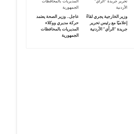
وزير الخارجية يجري لقاءً
عاجل.. وزير الصحة يعتمد
إعلاميًا مع رئيس تحرير
حركة مديري ووكلاء
جريدة “الرأي” الأردنية
المديريات بالمحافظات
الجمهورية