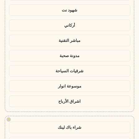
شهود نت
أركاني
مباشر التقنية
مدونة صحبة
شرقيات السياحة
موسوعة انوار
اشراق الأرباح
!
شراء باك لينك