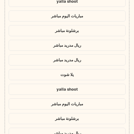
yalla shoot
مباريات اليوم مباشر
برشلونة مباشر
ريال مدريد مباشر
ريال مدريد مباشر
يلا شوت
yalla shoot
مباريات اليوم مباشر
برشلونة مباشر
ريال مدريد مباشر