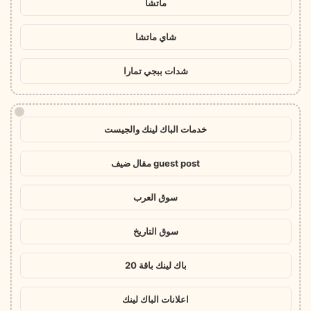
ماتشا
شاي ماتشا
شدات ببجي تمارا
!
خدمات الباك لينك والجيست
guest post مقال ضيف
سوق العرب
سوق التاريخ
باك لينك باقة 20
اعلانات الباك لينك