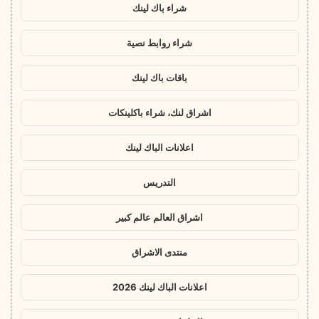
شراء باك لينك
شراء روابط نصية
باقات باك لينك
اشراق لنك، شراء باكلينكات
اعلانات الباك لينك
التدريس
اشراق العالم عالم كبير
منتدى الاشراق
اعلانات الباك لينك 2026