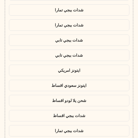
شدات ببجي تمارا
شدات ببجي تمارا
شدات ببجي تابي
شدات ببجي تابي
ايتونز امريكي
ايتونز سعودي اقساط
شحن يلا لودو اقساط
شدات ببجي اقساط
شدات ببجي تمارا