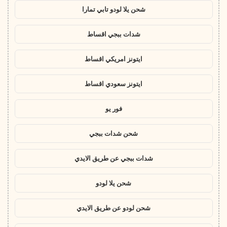
شحن يلا لودو تابي تمارا
شدات ببجي اقساط
ايتونز امريكي اقساط
ايتونز سعودي اقساط
فور يو
شحن شدات ببجي
شدات ببجي عن طريق الايدي
شحن يلا لودو
شحن لودو عن طريق الايدي