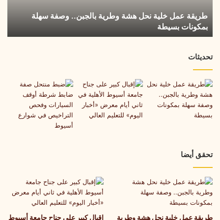
وصفة
طريقة عمل خلية نحل هشة وطرية بالجبن.. وصفة سهلة
سهلة
بمكونات بسيطة
بمكونات
بسيطة
تحديثات
تحقق أيضا
طريقة عمل خلية نحل هشة وطرية
إقبال كبير على جناح جامعة أسيوط