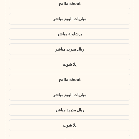
yalla shoot
مباريات اليوم مباشر
برشلونة مباشر
ريال مدريد مباشر
يلا شوت
yalla shoot
مباريات اليوم مباشر
ريال مدريد مباشر
يلا شوت