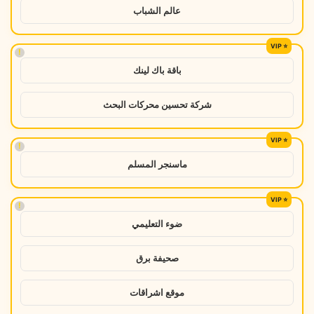
عالم الشباب
!
باقة باك لينك
شركة تحسين محركات البحث
!
ماسنجر المسلم
!
ضوء التعليمي
صحيفة برق
موقع اشراقات