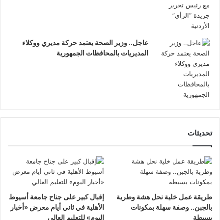
عاجل.. وزير الصحة يعتمد حركة مديري ووكلاء
المديريات بالمحافظات الجمهورية
تحديثات
طريقة عمل خلية نحل هشة وطرية
إقبال كبير على جناح جامعة أسيوط
بالجبن.. وصفة سهلة بمكونات
الأهلية في ثاني أيام معرض «أخبار
بسيطة
اليوم» للتعليم العالي