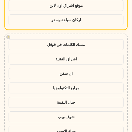
موقع اشراق اون لاين
اركان سياحة وسفر
!
مسك الكلمات في قوقل
اشراق التقنية
ان سفن
مرابع التكنولوجيا
خيال التقنية
شوف ويب
مجلة الاسهم