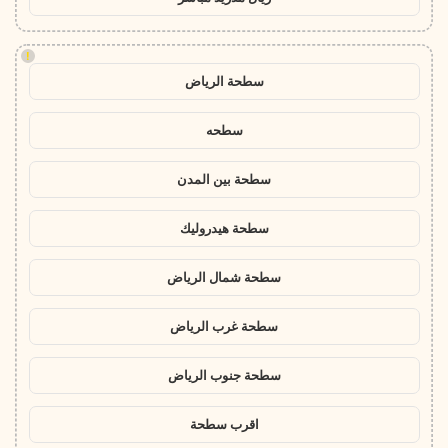
!
سطحة الرياض
سطحه
سطحة بين المدن
سطحة هيدروليك
سطحة شمال الرياض
سطحة غرب الرياض
سطحة جنوب الرياض
اقرب سطحة