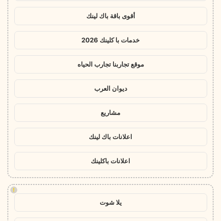
أقوى باقة باك لينك
خدمات با كلينك 2026
موقع تجاربنا تجارب الحياه
ديوان العرب
مشاريع
اعلانات باك لينك
اعلانات باكلينك
!
يلا شوت