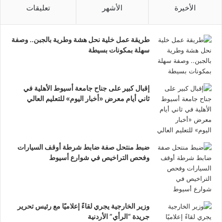
الأخيرة
الأشهر
تعليقات
طريقة عمل خلية نحل هشة وطرية بالجبن.. وصفة
سهلة بمكونات بسيطة
إقبال كبير على جناح جامعة أسيوط الأهلية في
ثاني أيام معرض «أخبار اليوم» للتعليم العالي
ضبط منتحل صفة ضابط شرطة أوقف السيارات
وفحص التراخيص في شوارع أسيوط
وزير الخارجية يجري لقاءً إعلاميًا مع رئيس تحرير
جريدة “الرأي” الأردنية