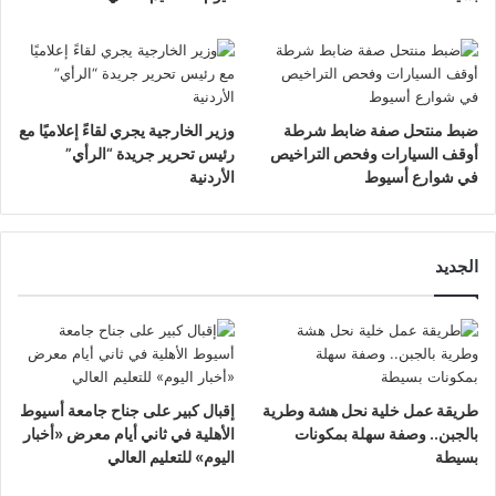
ضبط منتحل صفة ضابط شرطة
وزير الخارجية يجري لقاءً إعلاميًا مع
أوقف السيارات وفحص التراخيص
رئيس تحرير جريدة “الرأي”
في شوارع أسيوط
الأردنية
الجديد
طريقة عمل خلية نحل هشة وطرية
إقبال كبير على جناح جامعة أسيوط
بالجبن.. وصفة سهلة بمكونات
الأهلية في ثاني أيام معرض «أخبار
بسيطة
اليوم» للتعليم العالي