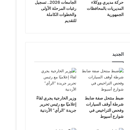
حركة مديري ووكلاء
الجامعات 2026.. تسجيل
المديريات بالمحافظات
رغبات المرحلة الأولى
الجمهورية
والخطوات الكاملة
للتقديم
الجديد
ضبط منتحل صفة ضابط
وزير الخارجية يجري لقاءً
شرطة أوقف السيارات
إعلاميًا مع رئيس تحرير
وفحص التراخيص في
جريدة “الرأي” الأردنية
شوارع أسيوط