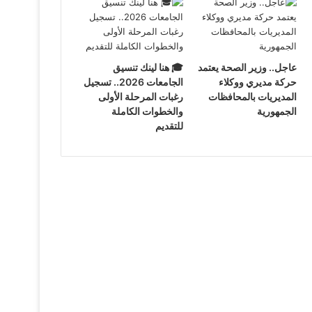
عاجل.. وزير الصحة يعتمد
🎓 هنا لينك تنسيق
حركة مديري ووكلاء
الجامعات 2026.. تسجيل
المديريات بالمحافظات
رغبات المرحلة الأولى
الجمهورية
والخطوات الكاملة
للتقديم