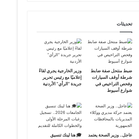
تحديثات
ضبط منتحل صفة ضابط
وزير الخارجية يجري لقاءً
شرطة أوقف السيارات
إعلاميًا مع رئيس تحرير
وفحص التراخيص في
جريدة “الرأي” الأردنية
شوارع أسيوط
عاجل.. وزير الصحة يعتمد
🎓 هنا لينك تنسيق