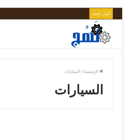
أخبار عاجلة
الرئيسية
/
السيارات
السيارات
تزداد
تكلفة
أخبار مالية
السيارات