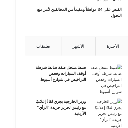
القبض على 34 مواطناً ومقيماً من المخالفين لأمر منع
التجول
الأخيرة
الأشهر
تعليقات
ضبط منتحل صفة ضابط شرطة
أوقف السيارات وفحص
التراخيص في شوارع أسيوط
وزير الخارجية يجري لقاءً إعلاميًا
مع رئيس تحرير جريدة “الرأي”
الأردنية