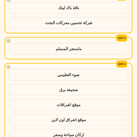
باقة باك لينك
شركة تحسين محركات البحث
!
ماسنجر المسلم
!
ضوء التعليمي
صحيفة برق
موقع اشراقات
موقع اشراق اون لاين
اركان سياحة وسفر