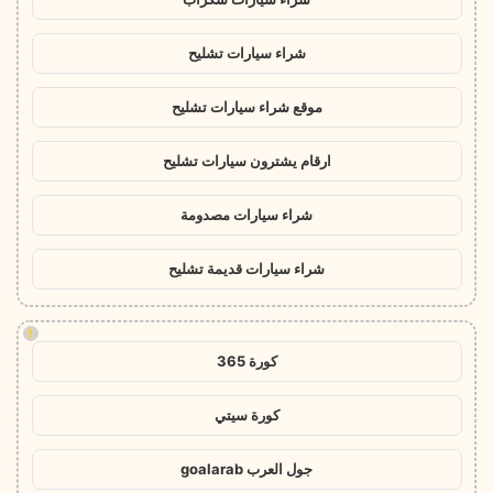
شراء سيارات تشليح
موقع شراء سيارات تشليح
ارقام يشترون سيارات تشليح
شراء سيارات مصدومة
شراء سيارات قديمة تشليح
!
كورة 365
كورة سيتي
جول العرب goalarab