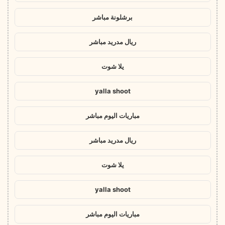
برشلونة مباشر
ريال مدريد مباشر
يلا شوت
yalla shoot
مباريات اليوم مباشر
ريال مدريد مباشر
يلا شوت
yalla shoot
مباريات اليوم مباشر