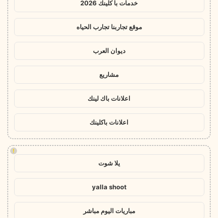
خدمات با كلينك 2026
موقع تجاربنا تجارب الحياه
ديوان العرب
مشاريع
اعلانات باك لينك
اعلانات باكلينك
!
يلا شوت
yalla shoot
مباريات اليوم مباشر