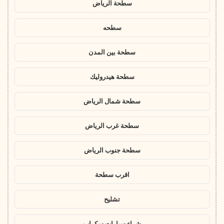
سطحة الرياض
سطحه
سطحة بين المدن
سطحة هيدروليك
سطحة شمال الرياض
سطحة غرب الرياض
سطحة جنوب الرياض
اقرب سطحة
تشليح
شراء سيارات سكراب