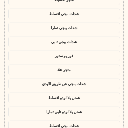
شدات ببجي اقساط
شدات ببجي تمارا
شدات ببجي تابي
فور يو ستور
متجر 4u
شدات ببجي عن طريق الايدي
شحن يلا لودو اقساط
شحن يلا لودو تابي تمارا
شدات ببجي اقساط