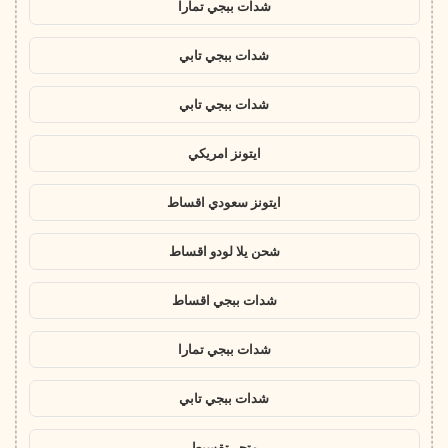
شدات ببجي تمارا
شدات ببجي تابي
شدات ببجي تابي
ايتونز امريكي
ايتونز سعودي اقساط
شحن يلا لودو اقساط
شدات ببجي اقساط
شدات ببجي تمارا
شدات ببجي تابي
متجر تقسيط