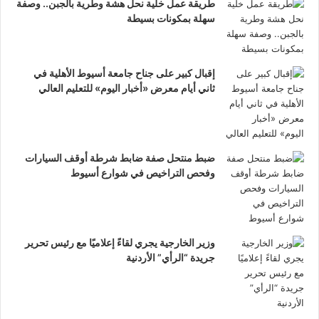
طريقة عمل خلية نحل هشة وطرية بالجبن.. وصفة
سهلة بمكونات بسيطة
إقبال كبير على جناح جامعة أسيوط الأهلية في
ثاني أيام معرض «أخبار اليوم» للتعليم العالي
ضبط منتحل صفة ضابط شرطة أوقف السيارات
وفحص التراخيص في شوارع أسيوط
وزير الخارجية يجري لقاءً إعلاميًا مع رئيس تحرير
جريدة “الرأي” الأردنية