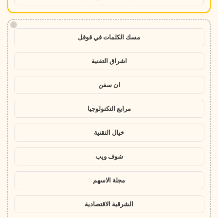
!
مسك الكلمات في قوقل
اشراق التقنية
ان سفن
مرابع التكنولوجيا
خيال التقنية
شوف ويب
مجلة الاسهم
الشرقية الاقتصادية