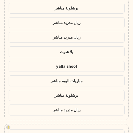
برشلونة مباشر
ريال مدريد مباشر
ريال مدريد مباشر
يلا شوت
yalla shoot
مباريات اليوم مباشر
برشلونة مباشر
ريال مدريد مباشر
!