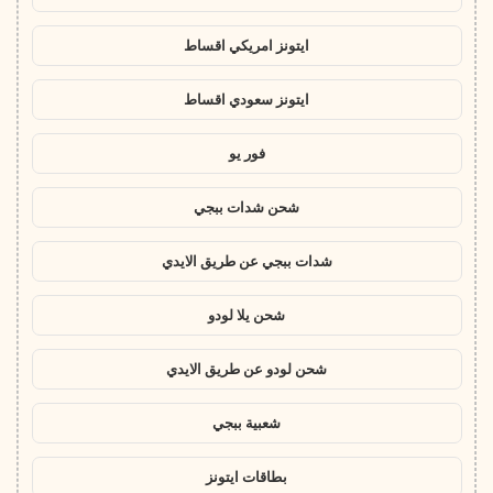
ايتونز امريكي اقساط
ايتونز سعودي اقساط
فور يو
شحن شدات ببجي
شدات ببجي عن طريق الايدي
شحن يلا لودو
شحن لودو عن طريق الايدي
شعبية ببجي
بطاقات ايتونز