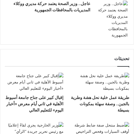
عاجل.. وزير الصحة يعتمد حركة مديري ووكلاء
المديريات بالمحافظات الجمهورية
تحديثات
طريقة عمل خلية نحل هشة وطرية
إقبال كبير على جناح جامعة أسيوط
بالجبن.. وصفة سهلة بمكونات
الأهلية في ثاني أيام معرض «أخبار
بسيطة
اليوم» للتعليم العالي