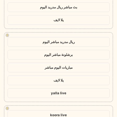
بث مباشر ريال مدريد اليوم
يلا لايف
!
ريال مدريد مباشر اليوم
برشلونة مباشر اليوم
مباريات اليوم مباشر
يلا لايف
yalla live
!
koora live