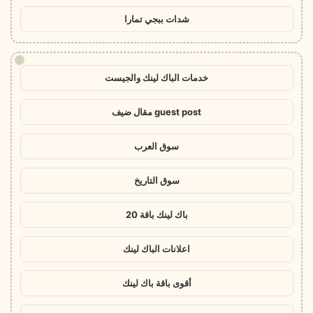
شدات ببجي تمارا
!
خدمات الباك لينك والجيست
guest post مقال ضيف
سوق العرب
سوق التاريخ
باك لينك باقة 20
اعلانات الباك لينك
أقوى باقة باك لينك