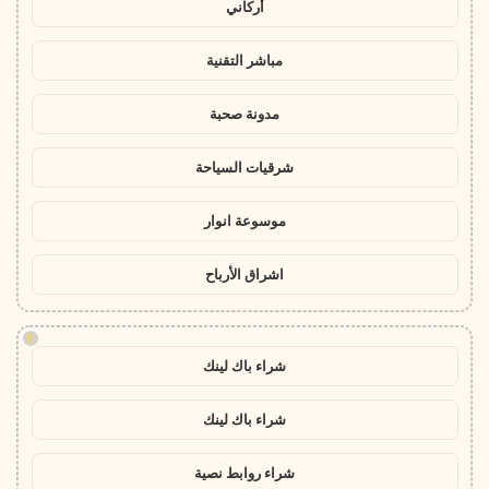
أركاني
مباشر التقنية
مدونة صحبة
شرقيات السياحة
موسوعة انوار
اشراق الأرباح
!
شراء باك لينك
شراء باك لينك
شراء روابط نصية