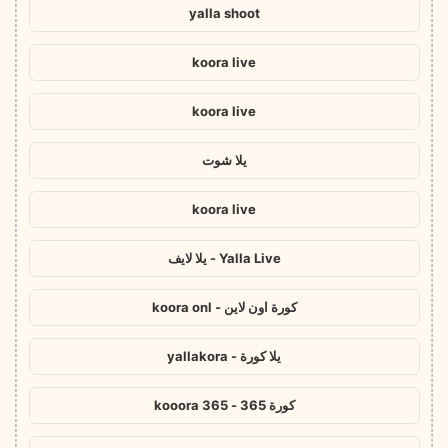
yalla shoot
koora live
koora live
يلا شوت
koora live
Yalla Live - يلا لايف
كورة اون لاين - koora onl
يلا كورة - yallakora
كورة 365 - kooora 365