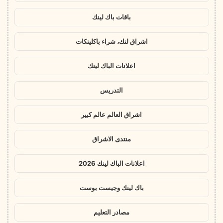
باقات باك لينك
اشراق لنك، شراء باكلينكات
اعلانات الباك لينك
التدريس
اشراق العالم عالم كبير
منتدى الاشراق
اعلانات الباك لينك 2026
باك لينك وجيست بوست
مصادر التعليم