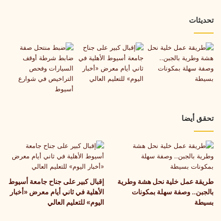
تحديثات
تحقق أيضا
طريقة عمل خلية نحل هشة وطرية
إقبال كبير على جناح جامعة أسيوط
بالجبن.. وصفة سهلة بمكونات
الأهلية في ثاني أيام معرض «أخبار
بسيطة
اليوم» للتعليم العالي