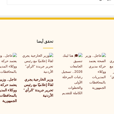
تحقق أيضا
وزير الخارجية يجري
عاجل.. وزير
لقاءً إعلاميًا مع رئيس
يعتمد حركة
تحرير جريدة “الرأي”
ووكلاء المدي
الأردنية
بالمحافظات
الجمهورية