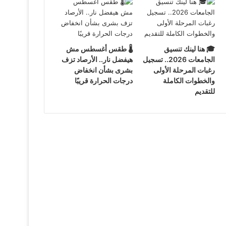
🎓 هنا لينك تنسيق
🌡️ طقس أغسطس مش
الجامعات 2026.. تسجيل
هيفضل نار.. الأرصاد تزف
رغبات المرحلة الأولى
بشرى بشأن انخفاض
والخطوات الكاملة
درجات الحرارة قريبًا
للتقديم