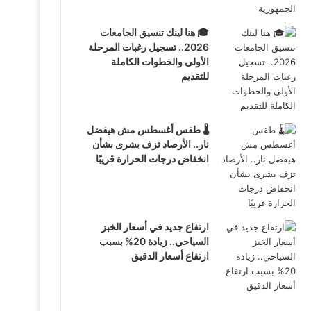
🎓 هنا لينك تنسيق الجامعات
2026.. تسجيل رغبات المرحلة
الأولى والخطوات الكاملة
للتقديم
🌡️ طقس أغسطس مش هيفضل
نار.. الأرصاد تزف بشرى بشأن
انخفاض درجات الحرارة قريبًا
ارتفاع جديد في أسعار الخبز
السياحي.. زيادة 20% بسبب
ارتفاع أسعار الدقيق