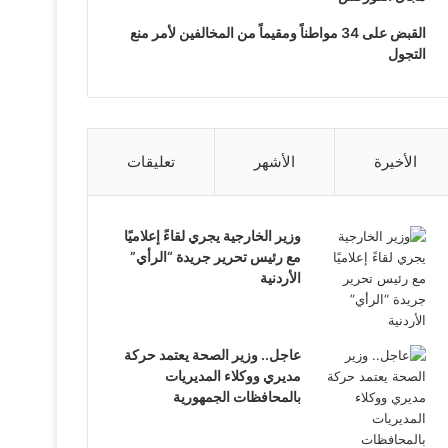
القبض على 34 مواطناً ومقيماً من المخالفين لأمر منع
التجول
الأخيرة
الأشهر
تعليقات
وزير الخارجية يجري لقاءً إعلاميًا
مع رئيس تحرير جريدة “الرأي”
الأردنية
عاجل.. وزير الصحة يعتمد حركة
مديري ووكلاء المديريات
بالمحافظات الجمهورية