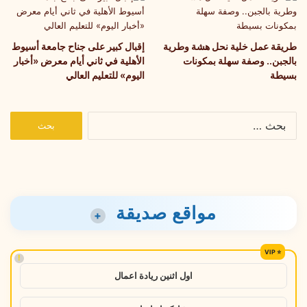
طريقة عمل خلية نحل هشة وطرية
إقبال كبير على جناح جامعة أسيوط
بالجبن.. وصفة سهلة بمكونات
الأهلية في ثاني أيام معرض «أخبار
بسيطة
اليوم» للتعليم العالي
البحث
عن:
مواقع صديقة
+
!
اول اثنين ريادة اعمال