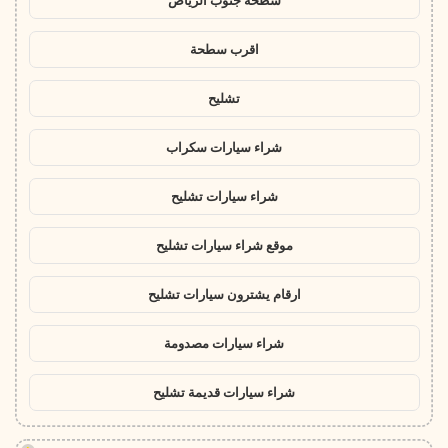
سطحة جنوب الرياض
اقرب سطحة
تشليح
شراء سيارات سكراب
شراء سيارات تشليح
موقع شراء سيارات تشليح
ارقام يشترون سيارات تشليح
شراء سيارات مصدومة
شراء سيارات قديمة تشليح