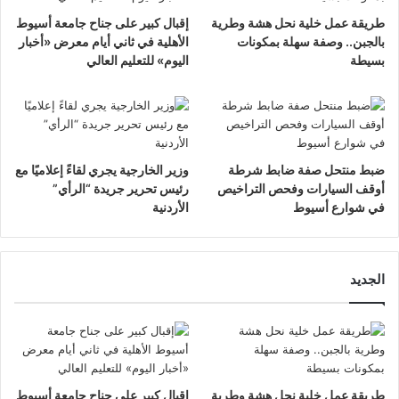
طريقة عمل خلية نحل هشة وطرية
إقبال كبير على جناح جامعة أسيوط
بالجبن.. وصفة سهلة بمكونات
الأهلية في ثاني أيام معرض «أخبار
بسيطة
اليوم» للتعليم العالي
ضبط منتحل صفة ضابط شرطة
وزير الخارجية يجري لقاءً إعلاميًا مع
أوقف السيارات وفحص التراخيص
رئيس تحرير جريدة “الرأي”
في شوارع أسيوط
الأردنية
الجديد
طريقة عمل خلية نحل هشة وطرية
إقبال كبير على جناح جامعة أسيوط