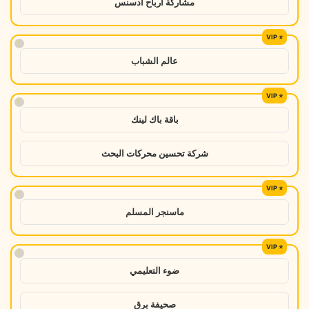
مشاركة ارباح ادسنس
!
عالم الشباب
!
باقة باك لينك
شركة تحسين محركات البحث
!
ماسنجر المسلم
!
ضوء التعليمي
صحيفة برق