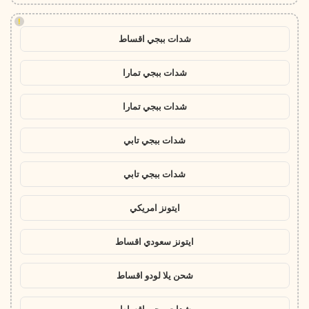
!
شدات ببجي اقساط
شدات ببجي تمارا
شدات ببجي تمارا
شدات ببجي تابي
شدات ببجي تابي
ايتونز امريكي
ايتونز سعودي اقساط
شحن يلا لودو اقساط