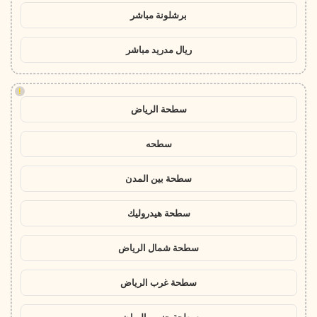
برشلونة مباشر
ريال مدريد مباشر
!
سطحة الرياض
سطحه
سطحة بين المدن
سطحة هيدروليك
سطحة شمال الرياض
سطحة غرب الرياض