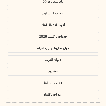
باك لينك باقة 20
اعلانات الباك لينك
أقوى باقة باك لينك
خدمات با كلينك 2026
موقع تجاربنا تجارب الحياه
ديوان العرب
مشاريع
اعلانات باك لينك
اعلانات باكلينك