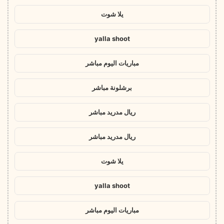
يلا شوت
yalla shoot
مباريات اليوم مباشر
برشلونة مباشر
ريال مدريد مباشر
ريال مدريد مباشر
يلا شوت
yalla shoot
مباريات اليوم مباشر