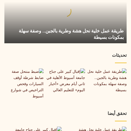
نحل
هشة
وطرية
بالجبن..
وصفة
طريقة عمل خلية نحل هشة وطرية بالجبن.. وصفة سهلة
سهلة
بمكونات بسيطة
بمكونات
بسيطة
تحديثات
تحقق أيضا