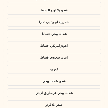
شحن يلا لودو اقساط
شحن يلا لودو تابي تمارا
شدات ببجي اقساط
ايتونز امريكي اقساط
ايتونز سعودي اقساط
فور يو
شحن شدات ببجي
شدات ببجي عن طريق الايدي
شحن يلا لودو