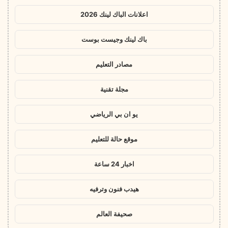
اعلانات الباك لينك 2026
باك لينك وجيست بوست
مصادر التعليم
مجلة تقنية
يو ان بي الرياضي
موقع حالة للتعليم
اخبار 24 ساعة
هيدب فنون وترفيه
صحيفة العالم