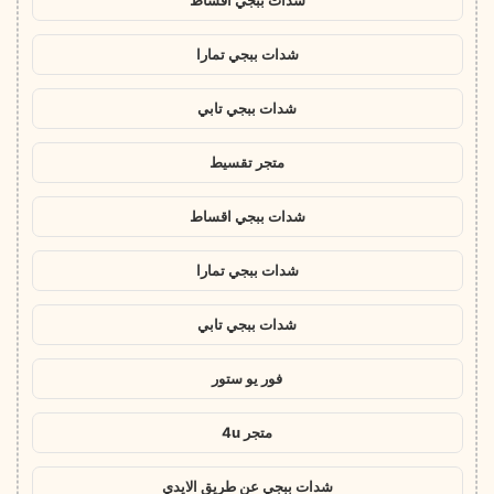
شدات ببجي اقساط
شدات ببجي تمارا
شدات ببجي تابي
متجر تقسيط
شدات ببجي اقساط
شدات ببجي تمارا
شدات ببجي تابي
فور يو ستور
متجر 4u
شدات ببجي عن طريق الايدي