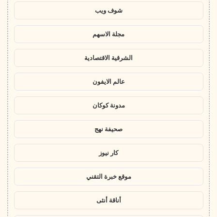
شوف ويب
مجلة الاسهم
الشرقية الاقتصادية
عالم الايفون
مدونة كوكان
صحيفة نهج
كار نيوز
موقع خبرة التقني
أناقة أنثى