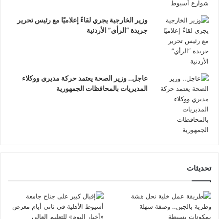
وزير الخارجية يجري لقاءً إعلاميًا مع رئيس تحرير
جريدة “الرأي” الأردنية
عاجل.. وزير الصحة يعتمد حركة مديري ووكلاء
المديريات بالمحافظات الجمهورية
تحديثات