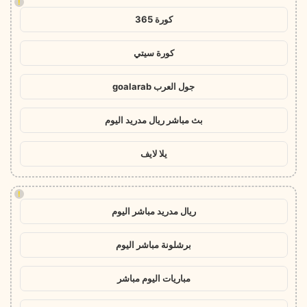
!
كورة 365
كورة سيتي
جول العرب goalarab
بث مباشر ريال مدريد اليوم
يلا لايف
!
ريال مدريد مباشر اليوم
برشلونة مباشر اليوم
مباريات اليوم مباشر