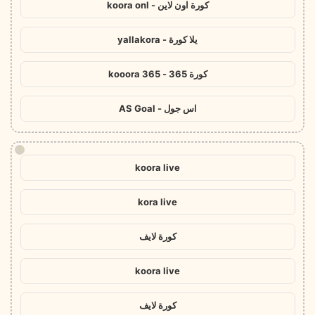
كورة اون لاين - koora onl
يلا كورة - yallakora
كورة 365 - kooora 365
اس جول - AS Goal
!
koora live
kora live
كورة لايف
koora live
كورة لايف