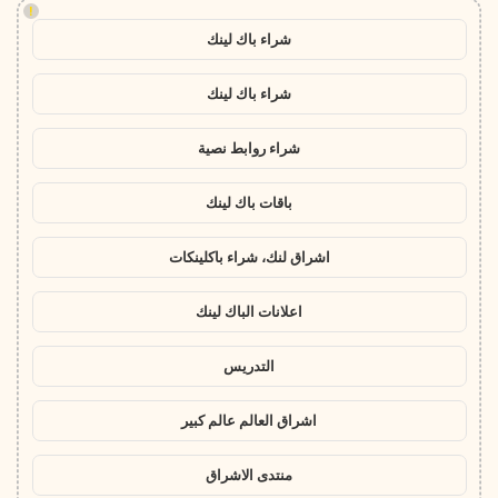
!
شراء باك لينك
شراء باك لينك
شراء روابط نصية
باقات باك لينك
اشراق لنك، شراء باكلينكات
اعلانات الباك لينك
التدريس
اشراق العالم عالم كبير
منتدى الاشراق