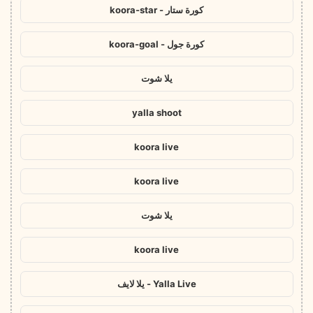
كورة ستار - koora-star
كورة جول - koora-goal
يلا شوت
yalla shoot
koora live
koora live
يلا شوت
koora live
Yalla Live - يلا لايف