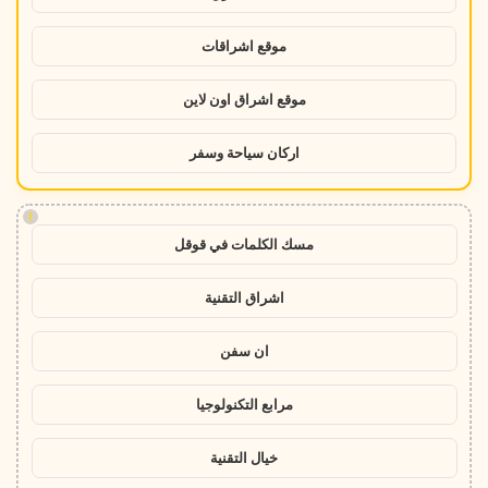
موقع اشراقات
موقع اشراق اون لاين
اركان سياحة وسفر
!
مسك الكلمات في قوقل
اشراق التقنية
ان سفن
مرابع التكنولوجيا
خيال التقنية