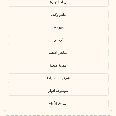
رذاذ التجارة
طعم وكيف
شهود نت
أركاني
مباشر التقنية
مدونة صحبة
شرقيات السياحة
موسوعة انوار
اشراق الأرباح