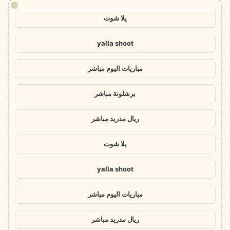
!
يلا شوت
yalla shoot
مباريات اليوم مباشر
برشلونة مباشر
ريال مدريد مباشر
يلا شوت
yalla shoot
مباريات اليوم مباشر
ريال مدريد مباشر