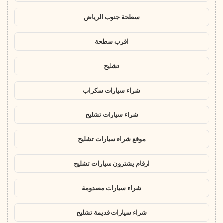
سطحة جنوب الرياض
اقرب سطحة
تشليح
شراء سيارات سكراب
شراء سيارات تشليح
موقع شراء سيارات تشليح
ارقام يشترون سيارات تشليح
شراء سيارات مصدومة
شراء سيارات قديمة تشليح