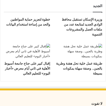
الجديد
وزيرة الإسكان تستقبل محافظ
خطوة لتعزيز حماية المواطنين
الوادي الجديد لمتابعة عدد من
والحد من إساءة استخدام البيانات
ملفات العمل والمشروعات
التنموية
طريقة عمل خلية نحل هشة وطرية
إقبال كبير على جناح جامعة أسيوط
بالجبن.. وصفة سهلة بمكونات
الأهلية في ثاني أيام معرض «أخبار
بسيطة
اليوم» للتعليم العالي
لا تفوت