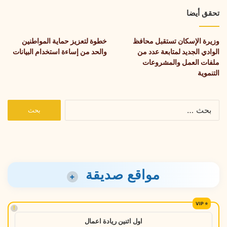
تحقق أيضا
وزيرة الإسكان تستقبل محافظ
خطوة لتعزيز حماية المواطنين
الوادي الجديد لمتابعة عدد من
والحد من إساءة استخدام البيانات
ملفات العمل والمشروعات
التنموية
البحث
عن:
مواقع صديقة
+
!
اول اثنين ريادة اعمال