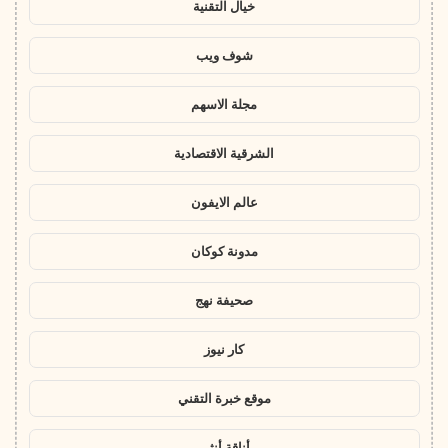
خيال التقنية
شوف ويب
مجلة الاسهم
الشرقية الاقتصادية
عالم الايفون
مدونة كوكان
صحيفة نهج
كار نيوز
موقع خبرة التقني
أناقة أنثى