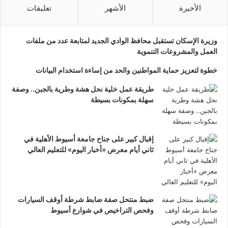
الأخيرة
الأشهر
تعليقات
وزيرة الإسكان تستقبل محافظ الوادي الجديد لمتابعة عدد من ملفات
العمل والمشروعات التنموية
خطوة لتعزيز حماية المواطنين والحد من إساءة استخدام البيانات
طريقة عمل خلية نحل هشة وطرية بالجبن.. وصفة
سهلة بمكونات بسيطة
إقبال كبير على جناح جامعة أسيوط الأهلية في
ثاني أيام معرض «أخبار اليوم» للتعليم العالي
ضبط منتحل صفة ضابط شرطة أوقف السيارات
وفحص التراخيص في شوارع أسيوط