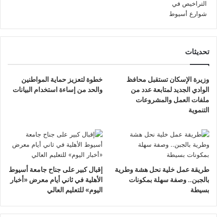
تحديثات
وزيرة الإسكان تستقبل محافظ
خطوة لتعزيز حماية المواطنين
الوادي الجديد لمتابعة عدد من
والحد من إساءة استخدام البيانات
ملفات العمل والمشروعات
التنموية
طريقة عمل خلية نحل هشة وطرية
إقبال كبير على جناح جامعة أسيوط
بالجبن.. وصفة سهلة بمكونات
الأهلية في ثاني أيام معرض «أخبار
بسيطة
اليوم» للتعليم العالي