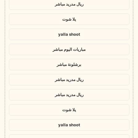
ريال مدريد مباشر
يلا شوت
yalla shoot
مباريات اليوم مباشر
برشلونة مباشر
ريال مدريد مباشر
ريال مدريد مباشر
يلا شوت
yalla shoot