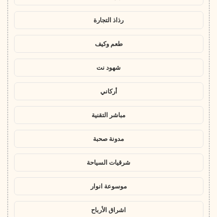
رذاذ التجارة
طعم وكيف
شهود نت
أركاني
مباشر التقنية
مدونة صحبة
شرقيات السياحة
موسوعة انوار
اشراق الأرباح