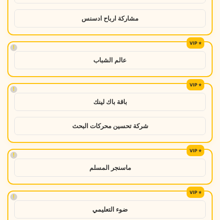
مشاركة ارباح ادسنس
!
عالم الشباب
!
باقة باك لينك
شركة تحسين محركات البحث
!
ماسنجر المسلم
!
ضوء التعليمي