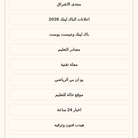
منتدى الاشراق
اعلانات الباك لينك 2026
باك لينك وجيست بوست
مصادر التعليم
مجلة تقنية
يو ان بي الرياضي
موقع حالة للتعليم
اخبار 24 ساعة
هيدب فنون وترفيه