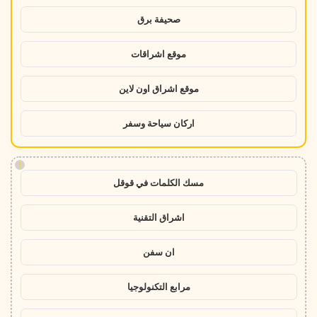
صحيفة برق
موقع اشراقات
موقع اشراق اون لاين
اركان سياحة وسفر
!
مسك الكلمات في قوقل
اشراق التقنية
ان سفن
مرابع التكنولوجيا