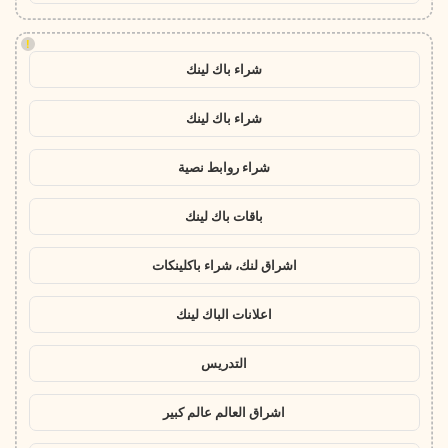
!
شراء باك لينك
شراء باك لينك
شراء روابط نصية
باقات باك لينك
اشراق لنك، شراء باكلينكات
اعلانات الباك لينك
التدريس
اشراق العالم عالم كبير