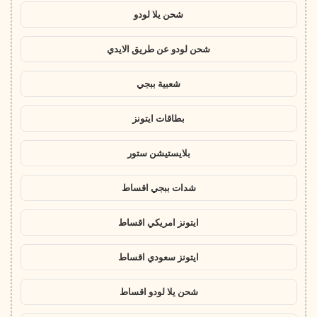
شحن يلا لودو
شحن لودو عن طريق الايدي
شعبية ببجي
بطاقات ايتونز
بلايستيشن ستور
شدات ببجي اقساط
ايتونز امريكي اقساط
ايتونز سعودي اقساط
شحن يلا لودو اقساط