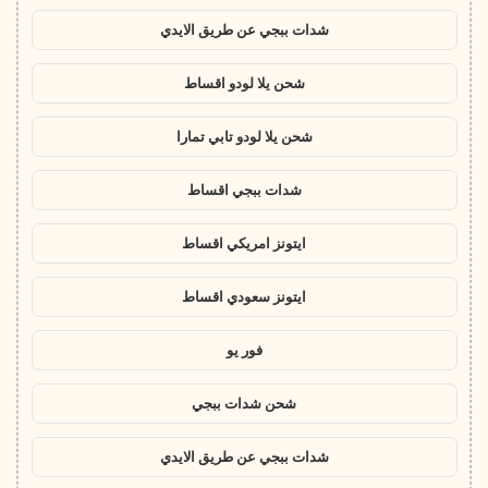
شدات ببجي عن طريق الايدي
شحن يلا لودو اقساط
شحن يلا لودو تابي تمارا
شدات ببجي اقساط
ايتونز امريكي اقساط
ايتونز سعودي اقساط
فور يو
شحن شدات ببجي
شدات ببجي عن طريق الايدي