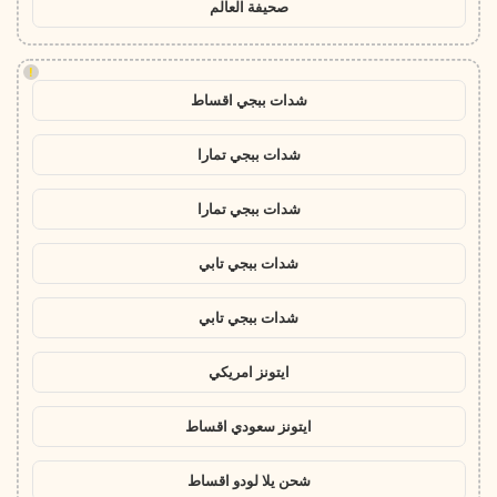
صحيفة العالم
!
شدات ببجي اقساط
شدات ببجي تمارا
شدات ببجي تمارا
شدات ببجي تابي
شدات ببجي تابي
ايتونز امريكي
ايتونز سعودي اقساط
شحن يلا لودو اقساط