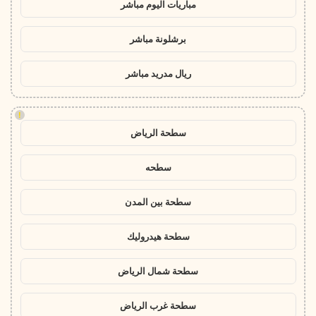
مباريات اليوم مباشر
برشلونة مباشر
ريال مدريد مباشر
!
سطحة الرياض
سطحه
سطحة بين المدن
سطحة هيدروليك
سطحة شمال الرياض
سطحة غرب الرياض