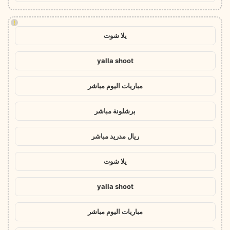
!
يلا شوت
yalla shoot
مباريات اليوم مباشر
برشلونة مباشر
ريال مدريد مباشر
يلا شوت
yalla shoot
مباريات اليوم مباشر