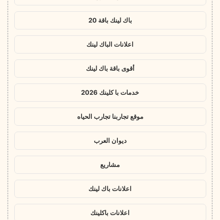
باك لينك باقة 20
اعلانات الباك لينك
أقوى باقة باك لينك
خدمات با كلينك 2026
موقع تجاربنا تجارب الحياه
ديوان العرب
مشاريع
اعلانات باك لينك
اعلانات باكلينك