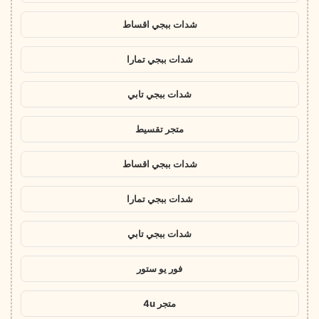
شدات ببجي اقساط
شدات ببجي تمارا
شدات ببجي تابي
متجر تقسيط
شدات ببجي اقساط
شدات ببجي تمارا
شدات ببجي تابي
فور يو ستور
متجر 4u