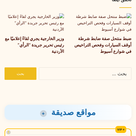
ضبط منتحل صفة ضابط شرطة
وزير الخارجية يجري لقاءً إعلاميًا مع
أوقف السيارات وفحص التراخيص
رئيس تحرير جريدة “الرأي”
في شوارع أسيوط
الأردنية
البحث
عن:
مواقع صديقة
+
!