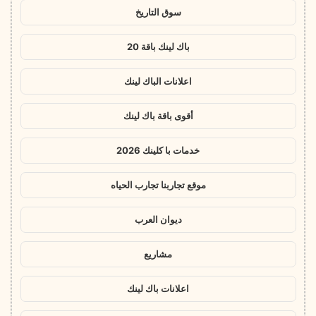
سوق التاريخ
باك لينك باقة 20
اعلانات الباك لينك
أقوى باقة باك لينك
خدمات با كلينك 2026
موقع تجاربنا تجارب الحياه
ديوان العرب
مشاريع
اعلانات باك لينك