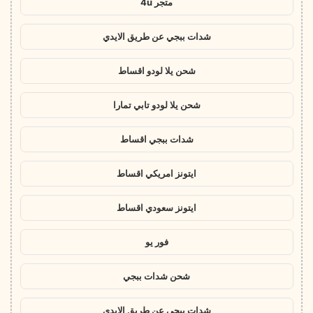
متجر 4u
شدات ببجي عن طريق الايدي
شحن يلا لودو اقساط
شحن يلا لودو تابي تمارا
شدات ببجي اقساط
ايتونز امريكي اقساط
ايتونز سعودي اقساط
فور يو
شحن شدات ببجي
شدات ببجي عن طريق الايدي