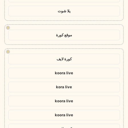
يلا شوت
!
موقع كورة
!
كورة لايف
koora live
kora live
koora live
koora live