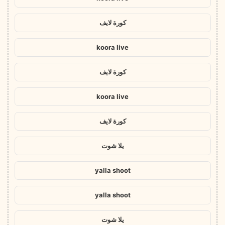
كورة لايف
koora live
كورة لايف
koora live
كورة لايف
يلا شوت
yalla shoot
yalla shoot
يلا شوت