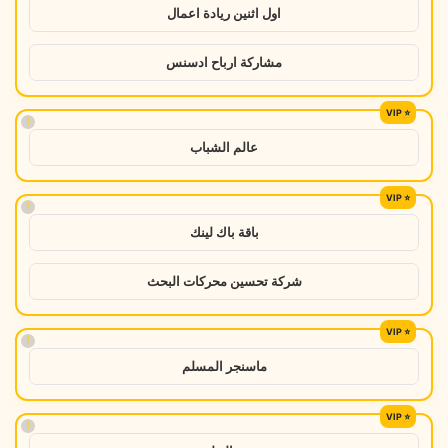
اول اثنين ريادة اعمال
مشاركة ارباح ادسنس
!
عالم الشباب
!
باقة باك لينك
شركة تحسين محركات البحث
!
ماسنجر المسلم
!