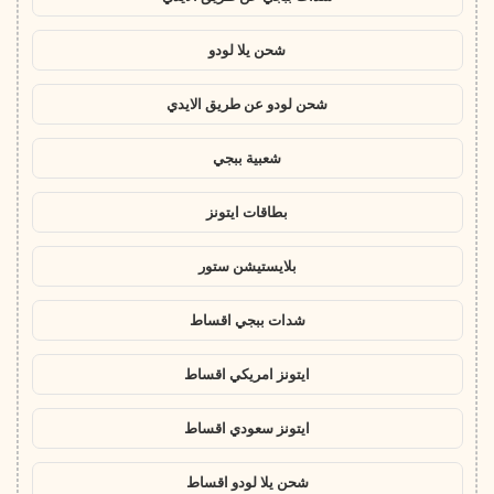
شحن يلا لودو
شحن لودو عن طريق الايدي
شعبية ببجي
بطاقات ايتونز
بلايستيشن ستور
شدات ببجي اقساط
ايتونز امريكي اقساط
ايتونز سعودي اقساط
شحن يلا لودو اقساط