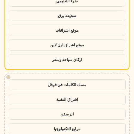
ضوء التعليمي
صحيفة برق
موقع اشراقات
موقع اشراق اون لاين
اركان سياحة وسفر
!
مسك الكلمات في قوقل
اشراق التقنية
ان سفن
مرابع التكنولوجيا