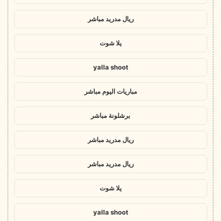
ريال مدريد مباشر
يلا شوت
yalla shoot
مباريات اليوم مباشر
برشلونة مباشر
ريال مدريد مباشر
ريال مدريد مباشر
يلا شوت
yalla shoot