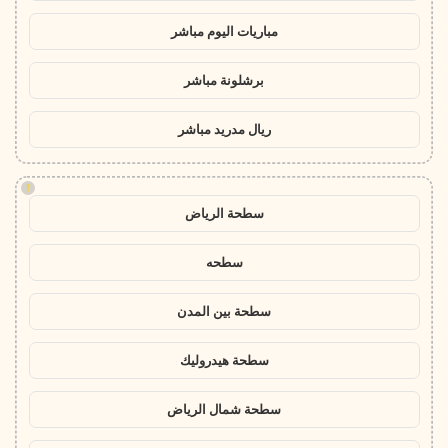
مباريات اليوم مباشر
برشلونة مباشر
ريال مدريد مباشر
!
سطحة الرياض
سطحه
سطحة بين المدن
سطحة هيدروليك
سطحة شمال الرياض