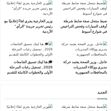
ضبط منتحل صفة ضابط شرطة
وزير الخارجية يجري لقاءً إعلاميًا مع
أوقف السيارات وفحص التراخيص
رئيس تحرير جريدة “الرأي”
في شوارع أسيوط
الأردنية
عاجل.. وزير الصحة يعتمد حركة
🎓 هنا لينك تنسيق الجامعات
مديري ووكلاء المديريات
2026.. تسجيل رغبات المرحلة
بالمحافظات الجمهورية
الأولى والخطوات الكاملة للتقديم
الجديد