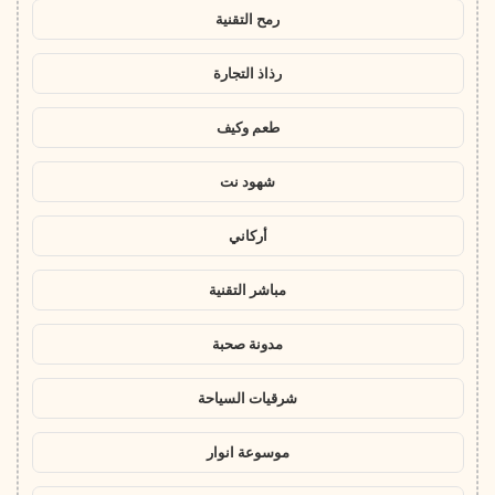
رمح التقنية
رذاذ التجارة
طعم وكيف
شهود نت
أركاني
مباشر التقنية
مدونة صحبة
شرقيات السياحة
موسوعة انوار