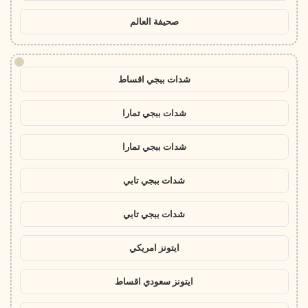
صحيفة العالم
!
شدات ببجي اقساط
شدات ببجي تمارا
شدات ببجي تمارا
شدات ببجي تابي
شدات ببجي تابي
ايتونز امريكي
ايتونز سعودي اقساط