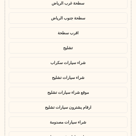
سطحة غرب الرياض
سطحة جنوب الرياض
اقرب سطحة
تشليح
شراء سيارات سكراب
شراء سيارات تشليح
موقع شراء سيارات تشليح
ارقام يشترون سيارات تشليح
شراء سيارات مصدومة