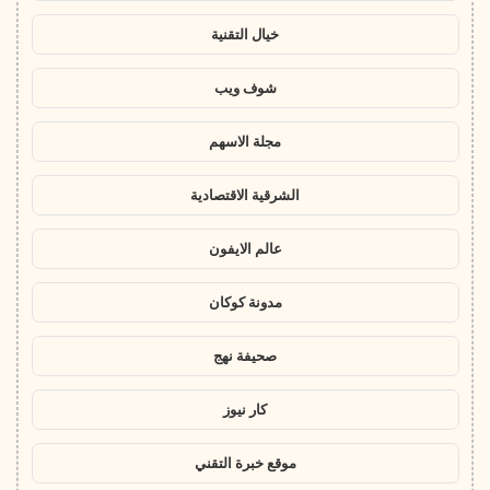
خيال التقنية
شوف ويب
مجلة الاسهم
الشرقية الاقتصادية
عالم الايفون
مدونة كوكان
صحيفة نهج
كار نيوز
موقع خبرة التقني