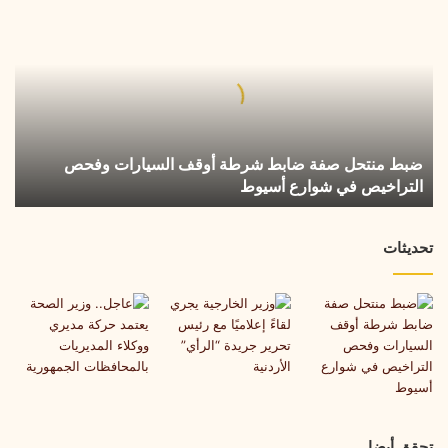
منتحل
صفة
ضابط
شرطة
أوقف
السيارات
وفحص
ضبط منتحل صفة ضابط شرطة أوقف السيارات وفحص
التراخيص
التراخيص في شوارع أسيوط
في
شوارع
أسيوط
تحديثات
تحقق أيضا