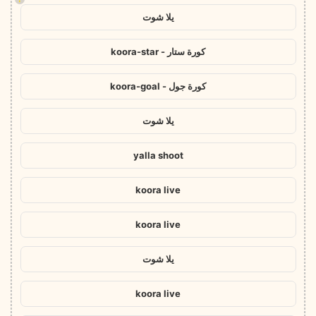
يلا شوت
كورة ستار - koora-star
كورة جول - koora-goal
يلا شوت
yalla shoot
koora live
koora live
يلا شوت
koora live