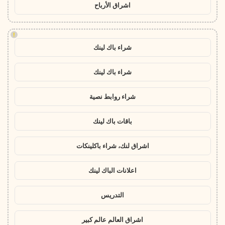
اشراق الأرباح
!
شراء باك لينك
شراء باك لينك
شراء روابط نصية
باقات باك لينك
اشراق لنك، شراء باكلينكات
اعلانات الباك لينك
التدريس
اشراق العالم عالم كبير