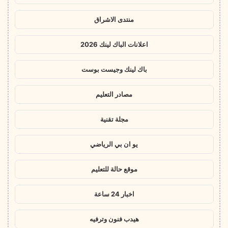
منتدى الاشراق
اعلانات الباك لينك 2026
باك لينك وجيست بوست
مصادر التعليم
مجلة تقنية
يو ان بي الرياضي
موقع حالة للتعليم
اخبار 24 ساعة
هيدب فنون وترفيه