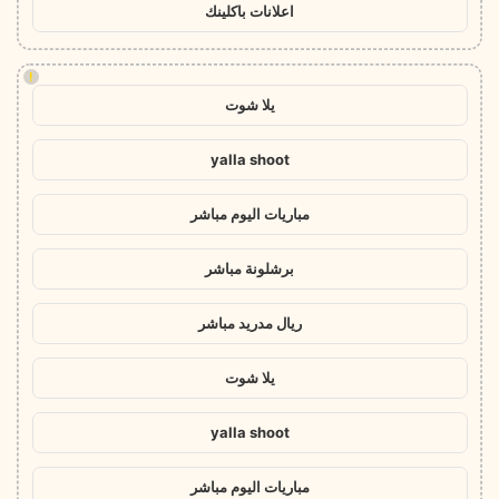
اعلانات باكلينك
!
يلا شوت
yalla shoot
مباريات اليوم مباشر
برشلونة مباشر
ريال مدريد مباشر
يلا شوت
yalla shoot
مباريات اليوم مباشر