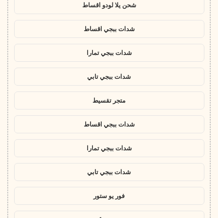
شحن يلا لودو اقساط
شدات ببجي اقساط
شدات ببجي تمارا
شدات ببجي تابي
متجر تقسيط
شدات ببجي اقساط
شدات ببجي تمارا
شدات ببجي تابي
فور يو ستور