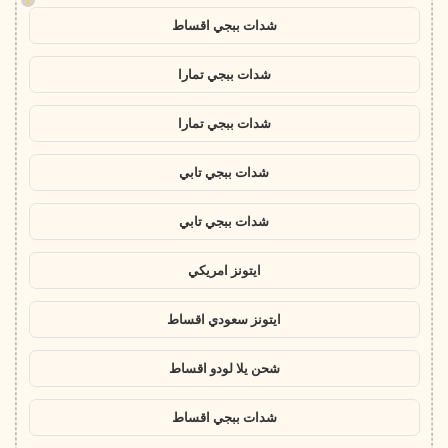
شدات ببجي اقساط
شدات ببجي تمارا
شدات ببجي تمارا
شدات ببجي تابي
شدات ببجي تابي
ايتونز امريكي
ايتونز سعودي اقساط
شحن يلا لودو اقساط
شدات ببجي اقساط