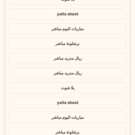
yalla shoot
مباريات اليوم مباشر
برشلونة مباشر
ريال مدريد مباشر
ريال مدريد مباشر
يلا شوت
yalla shoot
مباريات اليوم مباشر
برشلونة مباشر