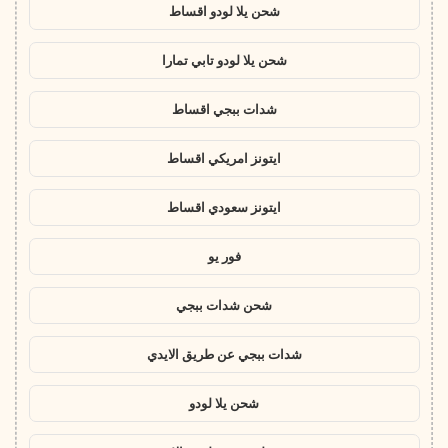
شحن يلا لودو اقساط
شحن يلا لودو تابي تمارا
شدات ببجي اقساط
ايتونز امريكي اقساط
ايتونز سعودي اقساط
فور يو
شحن شدات ببجي
شدات ببجي عن طريق الايدي
شحن يلا لودو