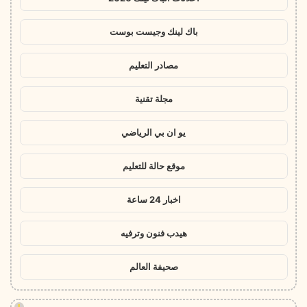
باك لينك وجيست بوست
مصادر التعليم
مجلة تقنية
يو ان بي الرياضي
موقع حالة للتعليم
اخبار 24 ساعة
هيدب فنون وترفيه
صحيفة العالم
!