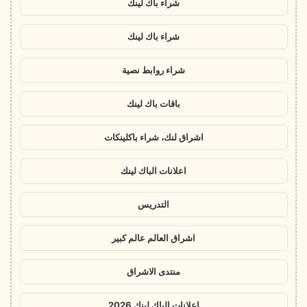
شراء باك لينك
شراء باك لينك
شراء روابط نصية
باقات باك لينك
اشراق لنك، شراء باكلينكات
اعلانات الباك لينك
التدريس
اشراق العالم عالم كبير
منتدى الاشراق
اعلانات الباك لينك 2026