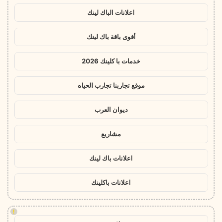
اعلانات الباك لينك
أقوى باقة باك لينك
خدمات با كلينك 2026
موقع تجاربنا تجارب الحياه
ديوان العرب
مشاريع
اعلانات باك لينك
اعلانات باكلينك
!