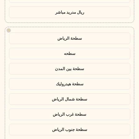
ريال مدريد مباشر
!
سطحة الرياض
سطحه
سطحة بين المدن
سطحة هيدروليك
سطحة شمال الرياض
سطحة غرب الرياض
سطحة جنوب الرياض