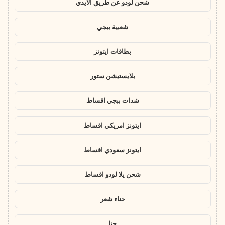
شحن لودو عن طريق الايدي
شعبية ببجي
بطاقات ايتونز
بلايستيشن ستور
شدات ببجي اقساط
ايتونز امريكي اقساط
ايتونز سعودي اقساط
شحن يلا لودو اقساط
حناء شعر
حنا