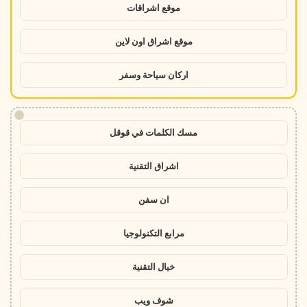
موقع اشراقات
موقع اشراق اون لاين
اركان سياحة وسفر
!
مسك الكلمات في قوقل
اشراق التقنية
ان سفن
مرابع التكنولوجيا
خيال التقنية
شوف ويب