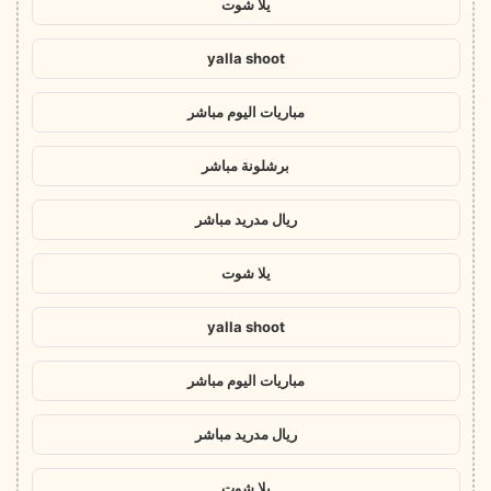
يلا شوت
yalla shoot
مباريات اليوم مباشر
برشلونة مباشر
ريال مدريد مباشر
يلا شوت
yalla shoot
مباريات اليوم مباشر
ريال مدريد مباشر
يلا شوت