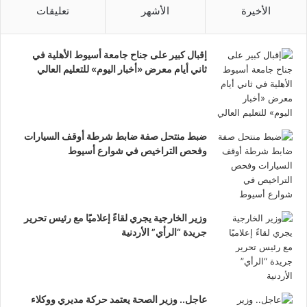
الأخيرة
الأشهر
تعليقات
إقبال كبير على جناح جامعة أسيوط الأهلية في
ثاني أيام معرض «أخبار اليوم» للتعليم العالي
ضبط منتحل صفة ضابط شرطة أوقف السيارات
وفحص التراخيص في شوارع أسيوط
وزير الخارجية يجري لقاءً إعلاميًا مع رئيس تحرير
جريدة “الرأي” الأردنية
عاجل.. وزير الصحة يعتمد حركة مديري ووكلاء