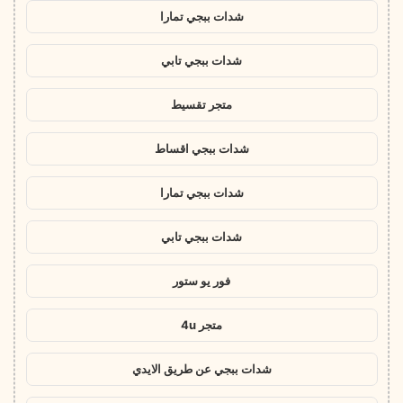
شدات ببجي تمارا
شدات ببجي تابي
متجر تقسيط
شدات ببجي اقساط
شدات ببجي تمارا
شدات ببجي تابي
فور يو ستور
متجر 4u
شدات ببجي عن طريق الايدي