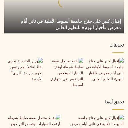
أسيوط
الأهلية
في
إقبال كبير على جناح جامعة أسيوط الأهلية في ثاني أيام
ثاني
معرض «أخبار اليوم» للتعليم العالي
أيام
معرض
«أخبار
تحديثات
اليوم»
للتعليم
العالي
تحقق أيضا