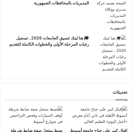
المديريات بالمحافظات الجمهورية
🎓 هنا لينك تنسيق الجامعات 2026.. تسجيل
رغبات المرحلة الأولى والخطوات الكاملة للتقديم
تحديثات
إقبال كبير على جناح جامعة أسيوط
ضبط منتحل صفة ضابط شرطة