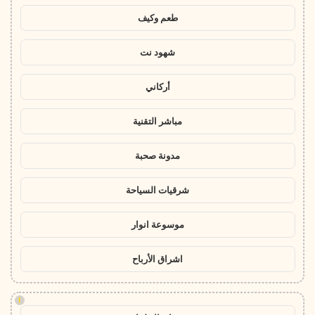
طعم وكيف
شهود نت
أركاني
مباشر التقنية
مدونة صحبة
شرقيات السياحة
موسوعة انوار
اشراق الأرباح
!