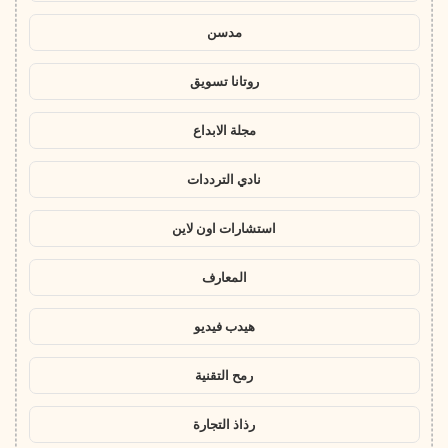
مدسن
روتانا تسويق
مجلة الابداع
نادي الترددات
استشارات اون لاين
المعارف
هيدب فيديو
رمح التقنية
رذاذ التجارة