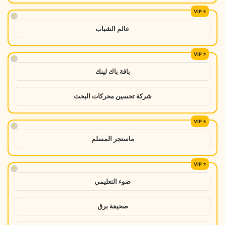
!
عالم الشباب
!
باقة باك لينك
شركة تحسين محركات البحث
!
ماسنجر المسلم
!
ضوء التعليمي
صحيفة برق