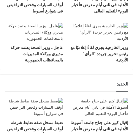
الأهلية في ثاني أيام معرض «أخبار
أوقف السيارات وفحص التراخيص
اليوم» للتعليم العالي
في شوارع أسيوط
وزير الخارجية يجري لقاءً إعلاميًا مع
عاجل.. وزير الصحة يعتمد حركة
رئيس تحرير جريدة “الرأي”
مديري ووكلاء المديريات
الأردنية
بالمحافظات الجمهورية
الجديد
إقبال كبير على جناح جامعة أسيوط
ضبط منتحل صفة ضابط شرطة
الأهلية في ثاني أيام معرض «أخبار
أوقف السيارات وفحص التراخيص