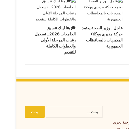
عاجل.. وزير الصحة يعتمد
🎓 هنا لينك تنسيق
حركة مديري ووكلاء
الجامعات 2026.. تسجيل
المديريات بالمحافظات
رغبات المرحلة الأولى
الجمهورية
والخطوات الكاملة
للتقديم
البحث
عن: