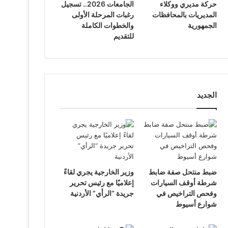
حركة مديري ووكلاء
الجامعات 2026.. تسجيل
المديريات بالمحافظات
رغبات المرحلة الأولى
الجمهورية
والخطوات الكاملة
للتقديم
الجديد
ضبط منتحل صفة ضابط
وزير الخارجية يجري لقاءً
شرطة أوقف السيارات
إعلاميًا مع رئيس تحرير
وفحص التراخيص في
جريدة “الرأي” الأردنية
شوارع أسيوط