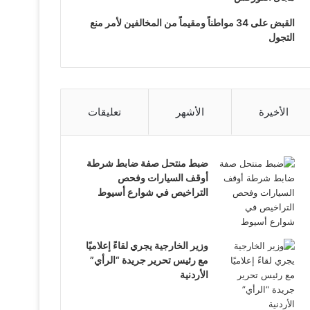
القبض على 34 مواطناً ومقيماً من المخالفين لأمر منع
التجول
الأخيرة
الأشهر
تعليقات
ضبط منتحل صفة ضابط شرطة
أوقف السيارات وفحص
التراخيص في شوارع أسيوط
وزير الخارجية يجري لقاءً إعلاميًا
مع رئيس تحرير جريدة “الرأي”
الأردنية