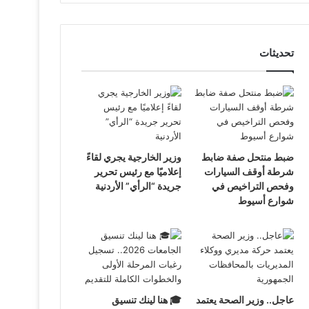
تحديثات
ضبط منتحل صفة ضابط
وزير الخارجية يجري لقاءً
شرطة أوقف السيارات
إعلاميًا مع رئيس تحرير
وفحص التراخيص في
جريدة “الرأي” الأردنية
شوارع أسيوط
عاجل.. وزير الصحة يعتمد
🎓 هنا لينك تنسيق