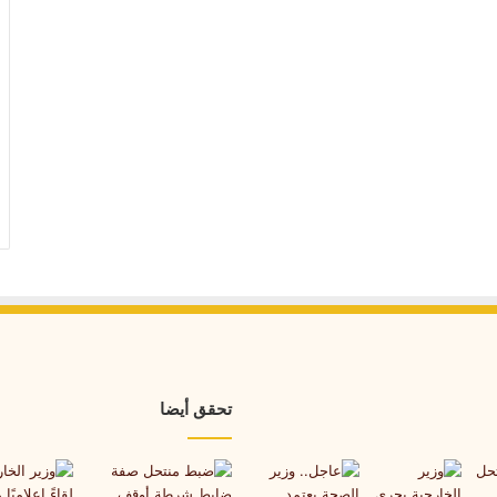
تحقق أيضا