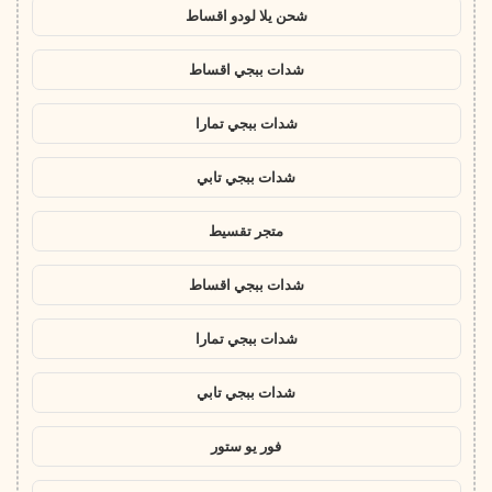
شحن يلا لودو اقساط
شدات ببجي اقساط
شدات ببجي تمارا
شدات ببجي تابي
متجر تقسيط
شدات ببجي اقساط
شدات ببجي تمارا
شدات ببجي تابي
فور يو ستور