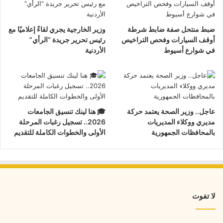
ضبط منتحل صفة ضابط شرطة
وزير الخارجية يجري لقاءً إعلاميًا مع
أوقف السيارات وفحص التراخيص
رئيس تحرير جريدة “الرأي”
في شوارع أسيوط
الأردنية
عاجل.. وزير الصحة يعتمد حركة
🎓 هنا لينك تنسيق الجامعات
مديري ووكلاء المديريات
2026.. تسجيل رغبات المرحلة
بالمحافظات الجمهورية
الأولى والخطوات الكاملة للتقديم
لا تفوت