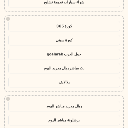
شراء سيارات قديمة تشليح
!
كورة 365
كورة سيتي
جول العرب goalarab
بث مباشر ريال مدريد اليوم
يلا لايف
!
ريال مدريد مباشر اليوم
برشلونة مباشر اليوم