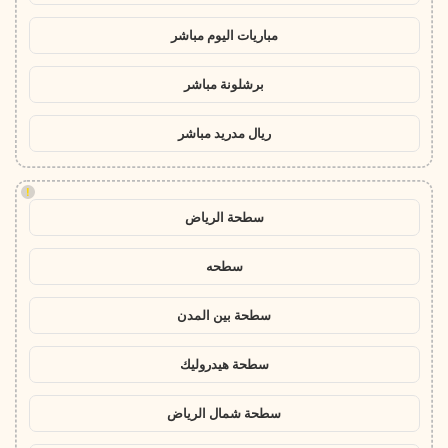
مباريات اليوم مباشر
برشلونة مباشر
ريال مدريد مباشر
!
سطحة الرياض
سطحه
سطحة بين المدن
سطحة هيدروليك
سطحة شمال الرياض