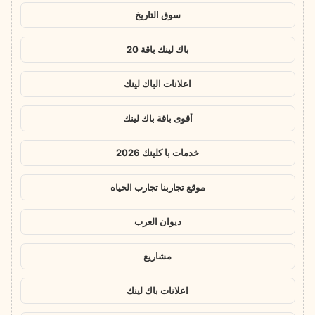
سوق التاريخ
باك لينك باقة 20
اعلانات الباك لينك
أقوى باقة باك لينك
خدمات با كلينك 2026
موقع تجاربنا تجارب الحياه
ديوان العرب
مشاريع
اعلانات باك لينك