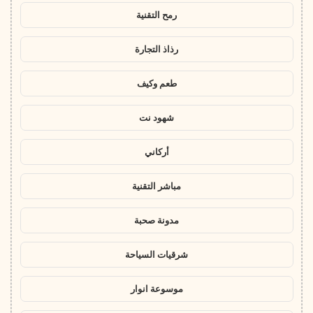
رمح التقنية
رذاذ التجارة
طعم وكيف
شهود نت
أركاني
مباشر التقنية
مدونة صحبة
شرقيات السياحة
موسوعة انوار