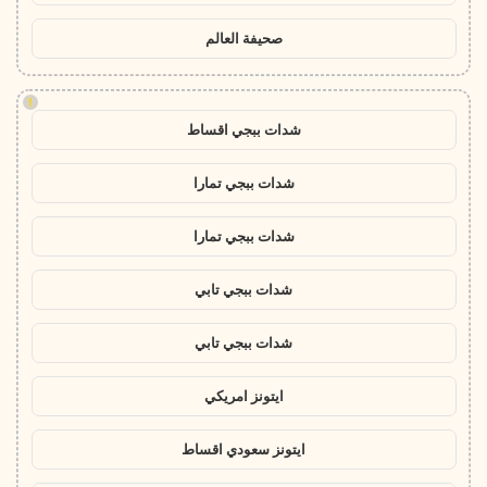
صحيفة العالم
!
شدات ببجي اقساط
شدات ببجي تمارا
شدات ببجي تمارا
شدات ببجي تابي
شدات ببجي تابي
ايتونز امريكي
ايتونز سعودي اقساط