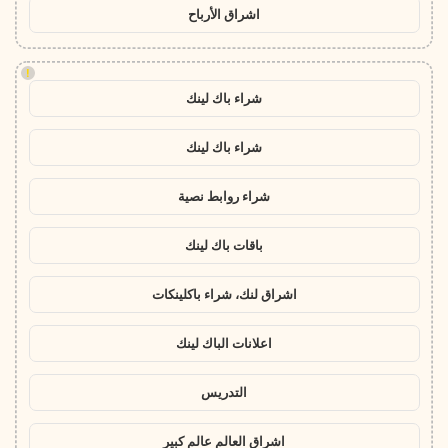
اشراق الأرباح
!
شراء باك لينك
شراء باك لينك
شراء روابط نصية
باقات باك لينك
اشراق لنك، شراء باكلينكات
اعلانات الباك لينك
التدريس
اشراق العالم عالم كبير