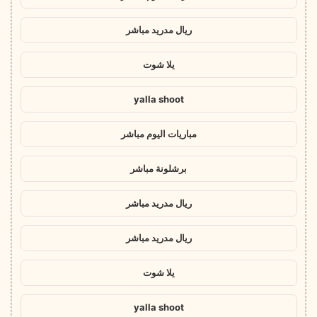
ريال مدريد مباشر
يلا شوت
yalla shoot
مباريات اليوم مباشر
برشلونة مباشر
ريال مدريد مباشر
ريال مدريد مباشر
يلا شوت
yalla shoot