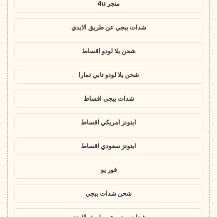
متجر 4u
شدات ببجي عن طريق الايدي
شحن يلا لودو اقساط
شحن يلا لودو تابي تمارا
شدات ببجي اقساط
ايتونز امريكي اقساط
ايتونز سعودي اقساط
فور يو
شحن شدات ببجي