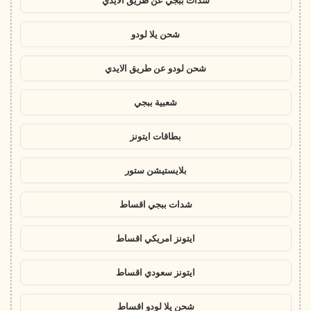
شدات ببجي عن طريق الايدي
شحن يلا لودو
شحن لودو عن طريق الايدي
شعبية ببجي
بطاقات ايتونز
بلايستيشن ستور
شدات ببجي اقساط
ايتونز امريكي اقساط
ايتونز سعودي اقساط
شحن يلا لودو اقساط