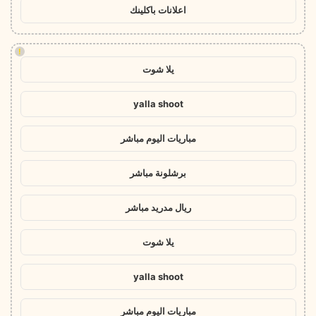
اعلانات باكلينك
!
يلا شوت
yalla shoot
مباريات اليوم مباشر
برشلونة مباشر
ريال مدريد مباشر
يلا شوت
yalla shoot
مباريات اليوم مباشر