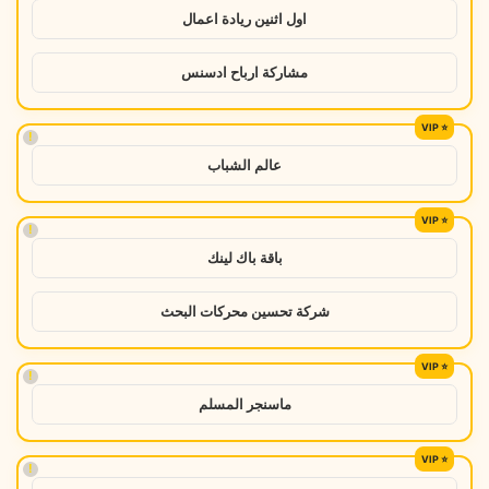
اول اثنين ريادة اعمال
مشاركة ارباح ادسنس
!
عالم الشباب
!
باقة باك لينك
شركة تحسين محركات البحث
!
ماسنجر المسلم
!