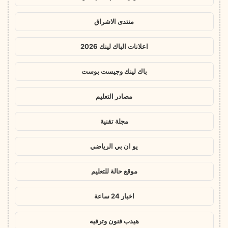
منتدى الاشراق
اعلانات الباك لينك 2026
باك لينك وجيست بوست
مصادر التعليم
مجلة تقنية
يو ان بي الرياضي
موقع حالة للتعليم
اخبار 24 ساعة
هيدب فنون وترفيه