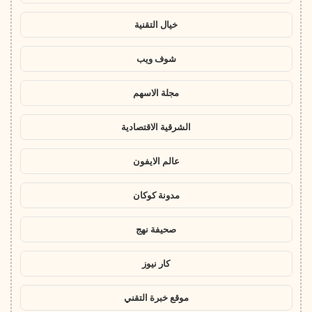
خيال التقنية
شوف ويب
مجلة الاسهم
الشرقية الاقتصادية
عالم الايفون
مدونة كوكان
صحيفة نهج
كار نيوز
موقع خبرة التقني