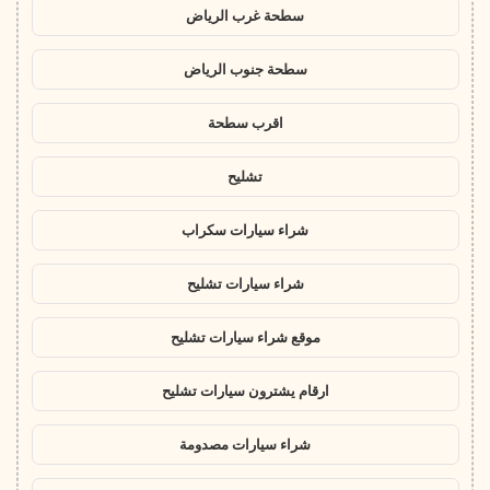
سطحة غرب الرياض
سطحة جنوب الرياض
اقرب سطحة
تشليح
شراء سيارات سكراب
شراء سيارات تشليح
موقع شراء سيارات تشليح
ارقام يشترون سيارات تشليح
شراء سيارات مصدومة