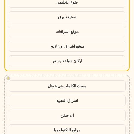
ضوء التعليمي
صحيفة برق
موقع اشراقات
موقع اشراق اون لاين
اركان سياحة وسفر
!
مسك الكلمات في قوقل
اشراق التقنية
ان سفن
مرابع التكنولوجيا