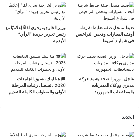
ضبط منتحل صفة ضابط شرطة
وزير الخارجية يجري لقاءً إعلاميًا مع
أوقف السيارات وفحص التراخيص
رئيس تحرير جريدة “الرأي”
في شوارع أسيوط
الأردنية
عاجل.. وزير الصحة يعتمد حركة
🎓 هنا لينك تنسيق الجامعات
مديري ووكلاء المديريات
2026.. تسجيل رغبات المرحلة
بالمحافظات الجمهورية
الأولى والخطوات الكاملة للتقديم
الجديد