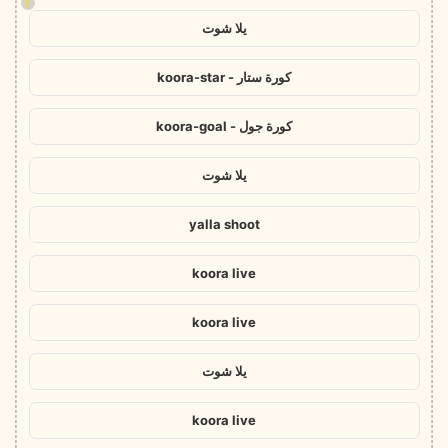
!
يلا شوت
كورة ستار - koora-star
كورة جول - koora-goal
يلا شوت
yalla shoot
koora live
koora live
يلا شوت
koora live