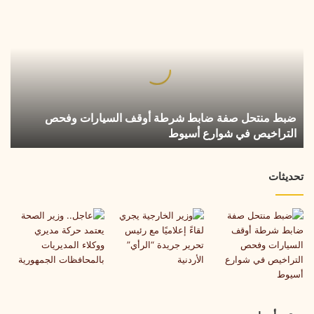
ضبط
منتحل
صفة
ضابط
شرطة
أوقف
السيارات
وفحص
ضبط منتحل صفة ضابط شرطة أوقف السيارات وفحص
التراخيص
التراخيص في شوارع أسيوط
في
شوارع
أسيوط
تحديثات