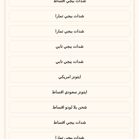
شدات ببجي اقساط
شدات ببجي تمارا
شدات ببجي تمارا
شدات ببجي تابي
شدات ببجي تابي
ايتونز امريكي
ايتونز سعودي اقساط
شحن يلا لودو اقساط
شدات ببجي اقساط
شدات ببجي تمارا