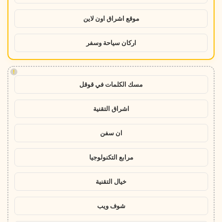
موقع اشراق اون لاين
اركان سياحة وسفر
!
مسك الكلمات في قوقل
اشراق التقنية
ان سفن
مرابع التكنولوجيا
خيال التقنية
شوف ويب