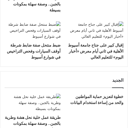
بالجبن.. وصفة سهلة بمكونات
بسيطة
إقبال كبير على جناح جامعة أسيوط
ضبط منتحل صفة ضابط شرطة
الأهلية في ثاني أيام معرض «أخبار
أوقف السيارات وفحص التراخيص
اليوم» للتعليم العالي
في شوارع أسيوط
الجديد
خطوة لتعزيز حماية المواطنين
والحد من إساءة استخدام البيانات
طريقة عمل خلية نحل هشة وطرية
بالجبن.. وصفة سهلة بمكونات