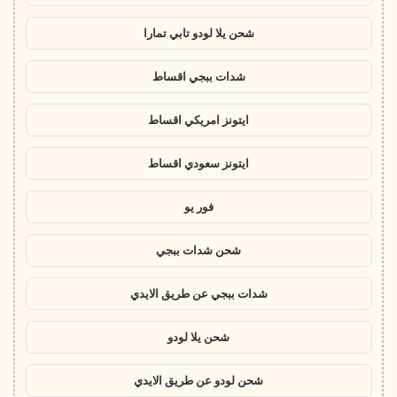
شحن يلا لودو تابي تمارا
شدات ببجي اقساط
ايتونز امريكي اقساط
ايتونز سعودي اقساط
فور يو
شحن شدات ببجي
شدات ببجي عن طريق الايدي
شحن يلا لودو
شحن لودو عن طريق الايدي