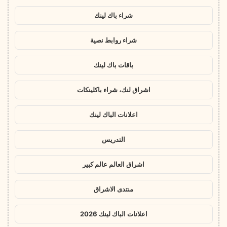
شراء باك لينك
شراء روابط نصية
باقات باك لينك
اشراق لنك، شراء باكلينكات
اعلانات الباك لينك
التدريس
اشراق العالم عالم كبير
منتدى الاشراق
اعلانات الباك لينك 2026