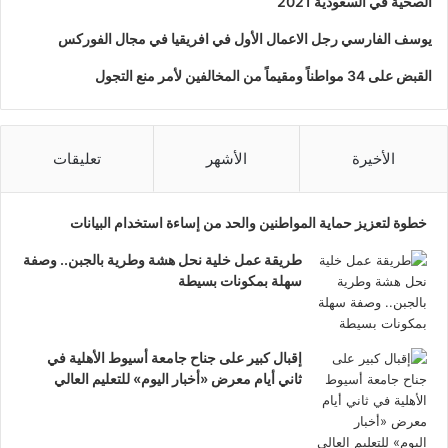
الصحية في السعودية 2021
يوسف الفارسي رجل الاعمال الأول في افريقيا في مجال الفوركس
القبض على 34 مواطناً ومقيماً من المخالفين لأمر منع التجول
الأخيرة
الأشهر
تعليقات
خطوة لتعزيز حماية المواطنين والحد من إساءة استخدام البيانات
طريقة عمل خلية نحل هشة وطرية بالجبن.. وصفة
سهلة بمكونات بسيطة
إقبال كبير على جناح جامعة أسيوط الأهلية في
ثاني أيام معرض «أخبار اليوم» للتعليم العالي