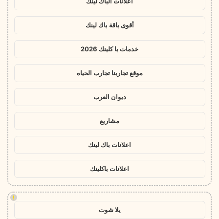
اعلانات الباك لينك
أقوى باقة باك لينك
خدمات با كلينك 2026
موقع تجاربنا تجارب الحياه
ديوان العرب
مشاريع
اعلانات باك لينك
اعلانات باكلينك
!
يلا شوت