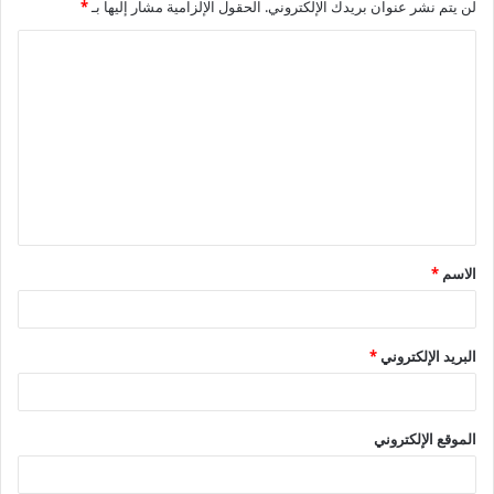
لن يتم نشر عنوان بريدك الإلكتروني.
الحقول الإلزامية مشار إليها بـ
*
ا
ل
ت
ع
ل
ي
ق
الاسم
*
*
البريد الإلكتروني
*
الموقع الإلكتروني