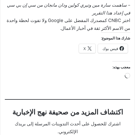
– ساهمت سارة مين وتيري كولين ودان مانجان من سي إن بي سي
في إعداد هذا التقرير
اختر CNBC كمصدرك المفضل على Google ولا تفوت لحظة واحدة
من الاسم الأكثر ثقة في أخبار الأعمال.
شارك هذا الموضوع:
فيس بوك
X
معجب بهذه:
جاري
التحميل…
اكتشاف المزيد من صحيفة نهج الإخبارية
اشترك للحصول على أحدث التدوينات المرسلة إلى بريدك
الإلكتروني.