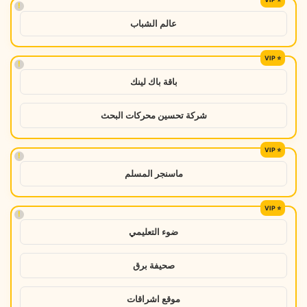
!
عالم الشباب
!
باقة باك لينك
شركة تحسين محركات البحث
!
ماسنجر المسلم
!
ضوء التعليمي
صحيفة برق
موقع اشراقات