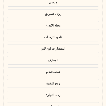
مدسن
روتانا تسويق
مجلة الابداع
نادي الترددات
استشارات اون لاين
المعارف
هيدب فيديو
رمح التقنية
رذاذ التجارة