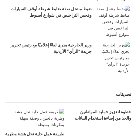
ضبط منتحل صفة ضابط شرطة أوقف السيارات
وفحص التراخيص في شوارع أسيوط
وزير الخارجية يجري لقاءً إعلاميًا مع رئيس تحرير
جريدة “الرأي” الأردنية
تحديثات
خطوة لتعزيز حماية المواطنين
والحد من إساءة استخدام البيانات
طريقة عمل خلية نحل هشة وطرية