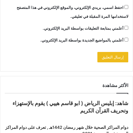
احفظ اسمي، بريدي الإلكتروني، والموقع الإلكتروني في هذا المتصفح
لاستخدامها المرة المقبلة في تعليقي.
أعلمني بمتابعة التعليقات بواسطة البريد الإلكتروني.
أعلمني بالمواضيع الجديدة بواسطة البريد الإلكتروني.
الأكثر مشاهدة
شاهد: إبليس الرياض ( ابو قاسم هييي ) يقوم بالإستهزاء
وتحريف القرآن الكريم
دوام المراكز الصحية خلال شهر رمضان 1442هـ , تعرف على دوام المراكز