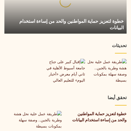
من
إساءة
استخدام
خطوة لتعزيز حماية المواطنين والحد من إساءة استخدام
البيانات
البيانات
تحديثات
تحقق أيضا
خطوة لتعزيز حماية المواطنين
والحد من إساءة استخدام البيانات