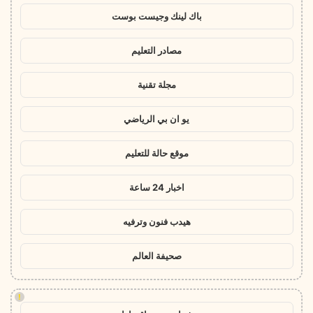
باك لينك وجيست بوست
مصادر التعليم
مجلة تقنية
يو ان بي الرياضي
موقع حالة للتعليم
اخبار 24 ساعة
هيدب فنون وترفيه
صحيفة العالم
!