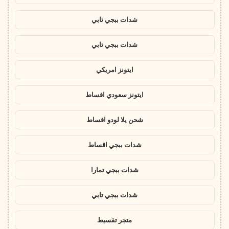
شدات ببجي تابي
شدات ببجي تابي
ايتونز امريكي
ايتونز سعودي اقساط
شحن يلا لودو اقساط
شدات ببجي اقساط
شدات ببجي تمارا
شدات ببجي تابي
متجر تقسيط