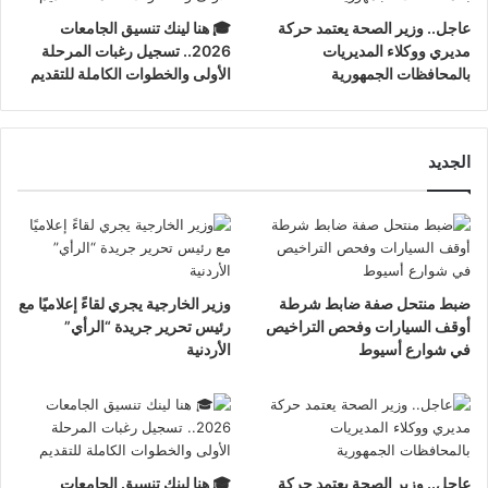
عاجل.. وزير الصحة يعتمد حركة
🎓 هنا لينك تنسيق الجامعات
مديري ووكلاء المديريات
2026.. تسجيل رغبات المرحلة
بالمحافظات الجمهورية
الأولى والخطوات الكاملة للتقديم
الجديد
ضبط منتحل صفة ضابط شرطة
وزير الخارجية يجري لقاءً إعلاميًا مع
أوقف السيارات وفحص التراخيص
رئيس تحرير جريدة “الرأي”
في شوارع أسيوط
الأردنية
عاجل.. وزير الصحة يعتمد حركة
🎓 هنا لينك تنسيق الجامعات