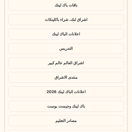
باقات باك لينك
اشراق لنك، شراء باكلينكات
اعلانات الباك لينك
التدريس
اشراق العالم عالم كبير
منتدى الاشراق
اعلانات الباك لينك 2026
باك لينك وجيست بوست
مصادر التعليم