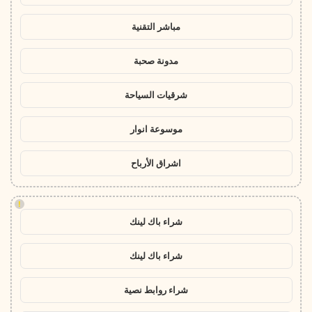
مباشر التقنية
مدونة صحبة
شرقيات السياحة
موسوعة انوار
اشراق الأرباح
!
شراء باك لينك
شراء باك لينك
شراء روابط نصية