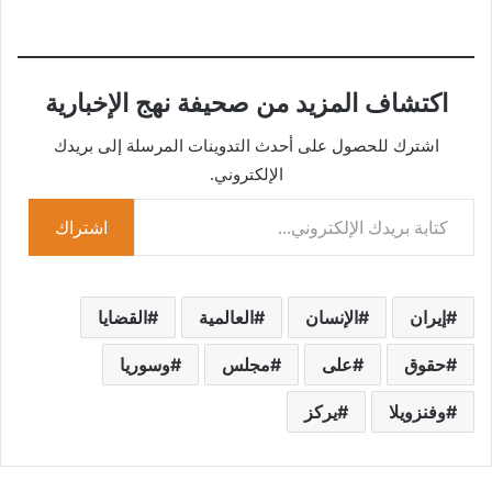
التحميل…
اكتشاف المزيد من صحيفة نهج الإخبارية
اشترك للحصول على أحدث التدوينات المرسلة إلى بريدك
الإلكتروني.
كتابة بريدك الإلكتروني...
اشتراك
إيران
الإنسان
العالمية
القضايا
حقوق
على
مجلس
وسوريا
وفنزويلا
يركز