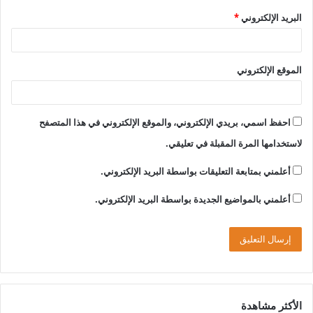
البريد الإلكتروني
*
الموقع الإلكتروني
احفظ اسمي، بريدي الإلكتروني، والموقع الإلكتروني في هذا المتصفح
لاستخدامها المرة المقبلة في تعليقي.
أعلمني بمتابعة التعليقات بواسطة البريد الإلكتروني.
أعلمني بالمواضيع الجديدة بواسطة البريد الإلكتروني.
الأكثر مشاهدة