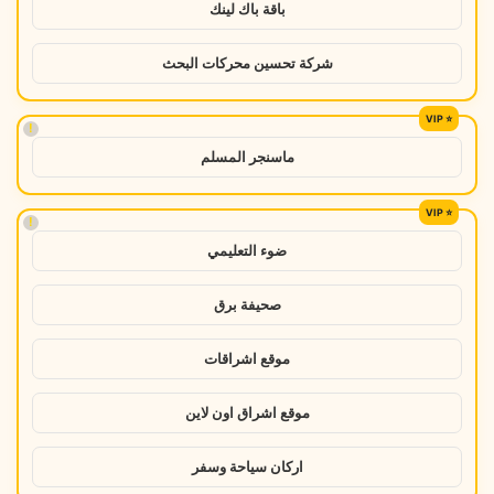
باقة باك لينك
شركة تحسين محركات البحث
!
ماسنجر المسلم
!
ضوء التعليمي
صحيفة برق
موقع اشراقات
موقع اشراق اون لاين
اركان سياحة وسفر