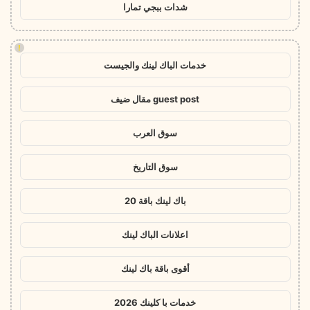
شدات ببجي تمارا
!
خدمات الباك لينك والجيست
guest post مقال ضيف
سوق العرب
سوق التاريخ
باك لينك باقة 20
اعلانات الباك لينك
أقوى باقة باك لينك
خدمات با كلينك 2026