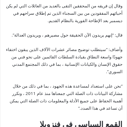
وقال إن فريقه من المحققين التقى بالعديد من العائلات التي لم يكن
أحبائهم المفقودين من بين السجناء الذين تم إطلاق سراحهم في
ديسمبر بعد الإطاحة الفورية بالنظام القديم.
قال: “إنهم يريدون الآن الحقيقة حول مصيرهم ، ويريدون العدالة”.
وأضاف: “سيتطلب توضيح مصائر عشرات الآلاف الذين يبقون اختفاء
جهودًا واسعة النطاق بقيادة السلطات القائمين على نحو فني من
حقوق الإنسان والكيانات الإنسانية ، بما في ذلك المجتمع المدني
السوري”.
“نحن على استعداد لمساعدة هذه الجهود ، بما في ذلك من خلال
مشاركة البيانات ذات الصلة التي جمعناها منذ عام 2011 ، ونكرر
أهمية الحفاظ على جميع الأدلة والمعلومات ذات الصلة التي يمكن
أن تساعد في هذا الصدد.”
القمع السياسي في فنزويلا