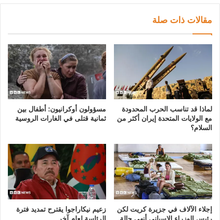
مقالات ذات صلة
لماذا قد تناسب الحرب المحدودة
مسؤولون أوكرانيون: أطفال بين
مع الولايات المتحدة إيران أكثر من
ثمانية قتلى في الغارات الروسية
السلام؟
إجلاء الآلاف في جزيرة كريت لكن
زعيم نيكاراجوا يقترح تمديد فترة
رئيس الوزراء الإسباني أنهى حالة
الرئاسة لعام آخر