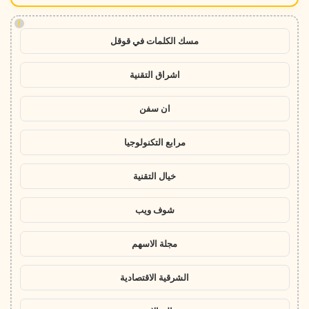
!
مسك الكلمات في قوقل
اشراق التقنية
ان سفن
مرابع التكنولوجيا
خيال التقنية
شوف ويب
مجلة الاسهم
الشرقية الاقتصادية