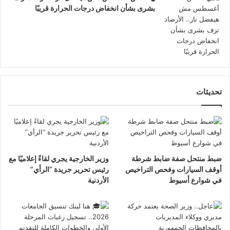
بشرى بشأن انخفاض درجات الحرارة قريبًا
تحديثات
ضبط منتحل صفة ضابط شرطة
وزير الخارجية يجري لقاءً إعلاميًا مع
أوقف السيارات وفحص التراخيص
رئيس تحرير جريدة “الرأي”
في شوارع أسيوط
الأردنية