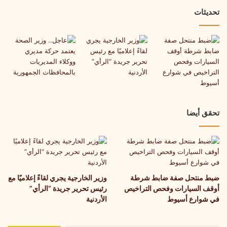
أسيوط
تحديثات
تحقق أيضا
ضبط منتحل صفة ضابط شرطة
وزير الخارجية يجري لقاءً إعلاميًا مع
أوقف السيارات وفحص التراخيص
رئيس تحرير جريدة “الرأي”
في شوارع أسيوط
الأردنية