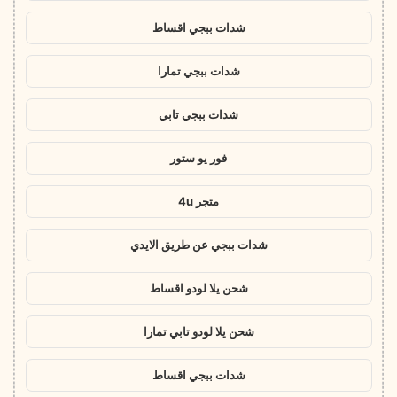
شدات ببجي اقساط
شدات ببجي تمارا
شدات ببجي تابي
فور يو ستور
متجر 4u
شدات ببجي عن طريق الايدي
شحن يلا لودو اقساط
شحن يلا لودو تابي تمارا
شدات ببجي اقساط