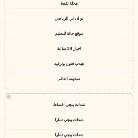
مجلة تقنية
يو ان بي الرياضي
موقع حالة للتعليم
اخبار 24 ساعة
هيدب فنون وترفيه
صحيفة العالم
!
شدات ببجي اقساط
شدات ببجي تمارا
شدات ببجي تمارا