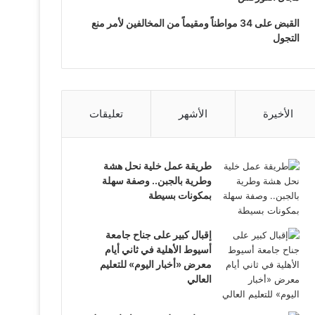
القبض على 34 مواطناً ومقيماً من المخالفين لأمر منع
التجول
الأخيرة
الأشهر
تعليقات
طريقة عمل خلية نحل هشة
وطرية بالجبن.. وصفة سهلة
بمكونات بسيطة
إقبال كبير على جناح جامعة
أسيوط الأهلية في ثاني أيام
معرض «أخبار اليوم» للتعليم
العالي