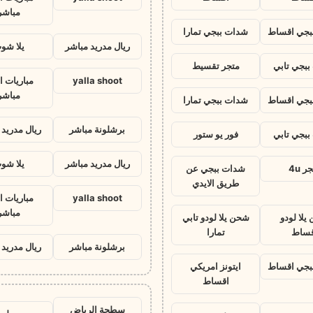
مباشر
بجي اقساط
شدات ببجي تمارا
ريال مدريد مباشر
يلا شو
بجي تابي
متجر تقسيط
yalla shoot
مباريات ا
مباشر
بجي اقساط
شدات ببجي تمارا
برشلونة مباشر
ريال مدريد 
بجي تابي
فور يو ستور
ريال مدريد مباشر
يلا شو
ر 4u
شدات ببجي عن
طريق الايدي
yalla shoot
مباريات ا
مباشر
يلا لودو
شحن يلا لودو تابي
قساط
تمارا
برشلونة مباشر
ريال مدريد 
بجي اقساط
ايتونز امريكي
اقساط
سطحة الرياض