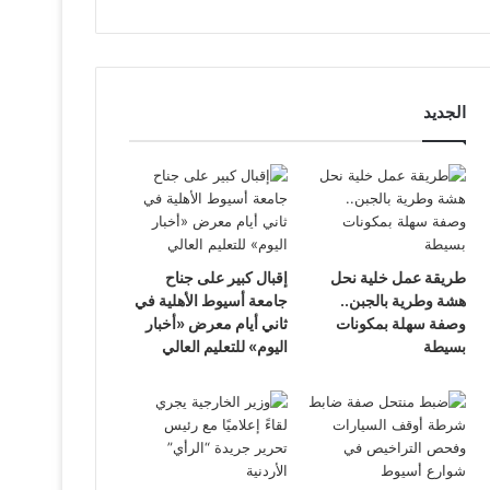
الجديد
طريقة عمل خلية نحل
إقبال كبير على جناح
هشة وطرية بالجبن..
جامعة أسيوط الأهلية في
وصفة سهلة بمكونات
ثاني أيام معرض «أخبار
بسيطة
اليوم» للتعليم العالي