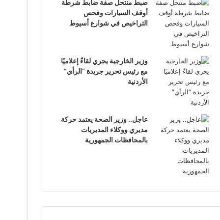
ضبط منتحل صفة ضابط شرطة
أوقف السيارات وفحص
التراخيص في شوارع أسيوط
وزير الخارجية يجري لقاءً إعلاميًا
مع رئيس تحرير جريدة “الرأي”
الأردنية
عاجل.. وزير الصحة يعتمد حركة
مديري ووكلاء المديريات
بالمحافظات الجمهورية